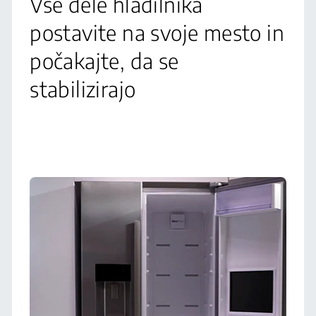
Vse dele hladilnika
postavite na svoje mesto in
počakajte, da se
stabilizirajo