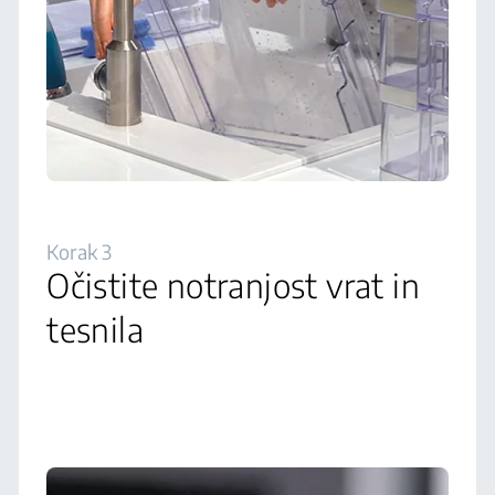
Korak 3
Očistite notranjost vrat in
tesnila