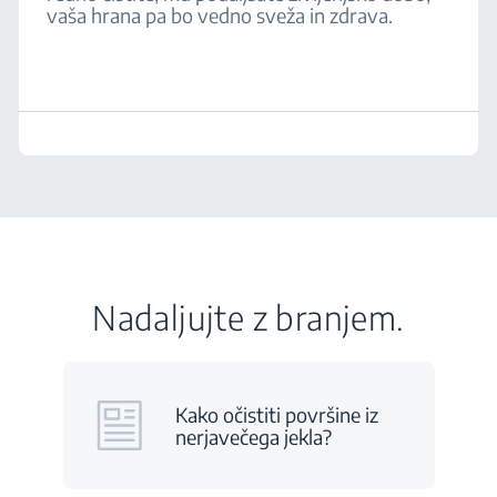
vaša hrana pa bo vedno sveža in zdrava.
Nadaljujte z branjem.
Kako očistiti površine iz
nerjavečega jekla?