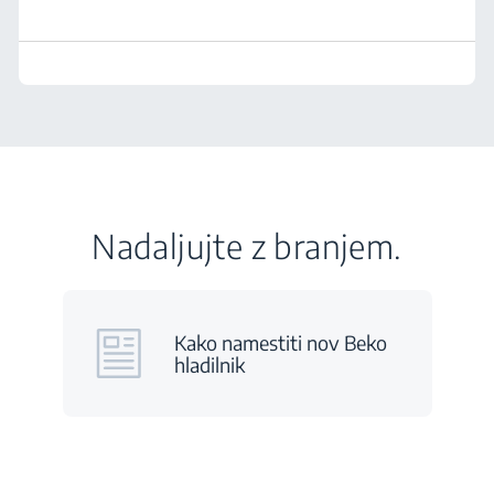
Nadaljujte z branjem.
Kako namestiti nov Beko
hladilnik