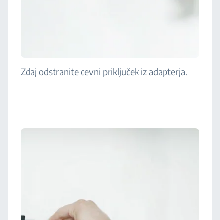
Zdaj odstranite cevni priključek iz adapterja.