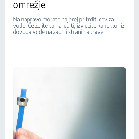
omrežje
Na napravo morate najprej pritrditi cev za
vodo. Če želite to narediti, izvlecite konektor iz
dovoda vode na zadnji strani naprave.