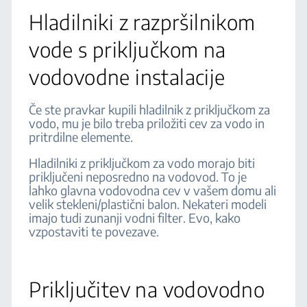
Hladilniki z razpršilnikom
vode s priključkom na
vodovodne instalacije
Če ste pravkar kupili hladilnik z priključkom za
vodo, mu je bilo treba priložiti cev za vodo in
pritrdilne elemente.
Hladilniki z priključkom za vodo morajo biti
priključeni neposredno na vodovod. To je
lahko glavna vodovodna cev v vašem domu ali
velik stekleni/plastični balon. Nekateri modeli
imajo tudi zunanji vodni filter. Evo, kako
vzpostaviti te povezave.
Priključitev na vodovodno