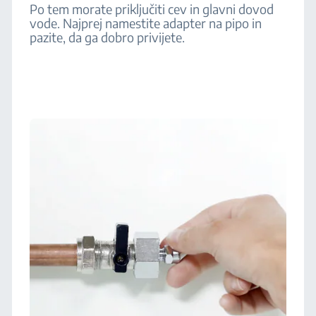
Po tem morate priključiti cev in glavni dovod
vode. Najprej namestite adapter na pipo in
pazite, da ga dobro privijete.