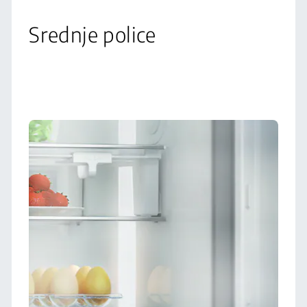
Srednje police