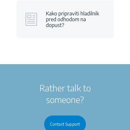
Kako pripraviti hladilnik
pred odhodom na
dopust?
Rather talk to
someone?
Contact Support