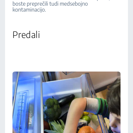
boste preprečili tudi medsebojno
kontaminacijo.
Predali