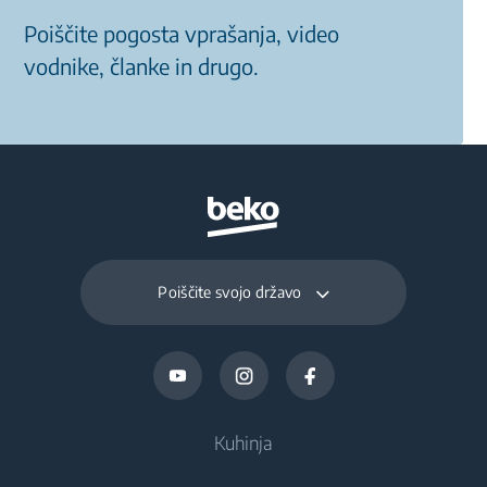
Poiščite pogosta vprašanja, video
vodnike, članke in drugo.
Poiščite svojo državo
Kuhinja