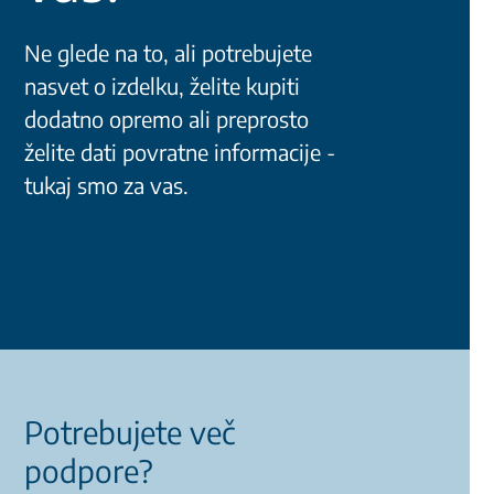
Ne glede na to, ali potrebujete
nasvet o izdelku, želite kupiti
dodatno opremo ali preprosto
želite dati povratne informacije -
tukaj smo za vas.
Potrebujete več
podpore?