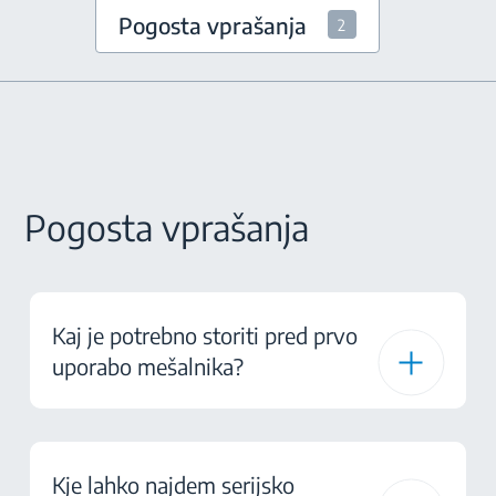
Pogosta vprašanja
2
Pogosta vprašanja
Kaj je potrebno storiti pred prvo
uporabo mešalnika?
Kje lahko najdem serijsko