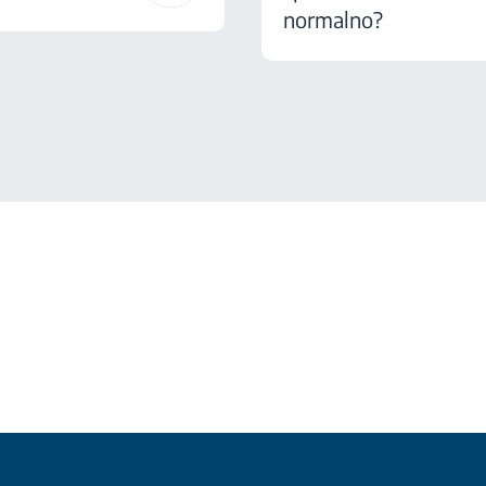
normalno?