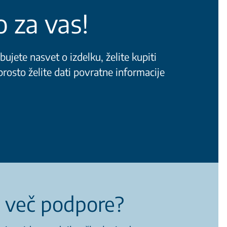
 za vas!
bujete nasvet o izdelku, želite kupiti
rosto želite dati povratne informacije
 več podpore?