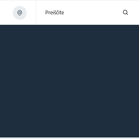
Preiščite