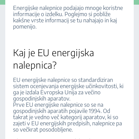
Energijske nalepnice podajajo mnoge koristne
informacije o izdelku. Poglejmo si pobliže
kakšne vrste informacij se tu nahajajo in kaj
pomenijo.
Kaj je EU energijska
nalepnica?
EU energijske nalepnice so standardiziran
sistem ocenjevanja energijske učinkovitosti, ki
ga je izdala Evropska Unija za večino
gospodinjskih aparatov.
Prve EU energijske nalepnice so se na
gospodinjskih aparatih pojavile 1994. Od
takrat je vedno več kategorij aparatov, ki so
zajeti v EU energijskih predpisih, nalepnice pa
so večkrat posodobljene.