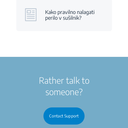
Kako pravilno nalagati
perilo v sušilnik?
Rather talk to
someone?
Contact Support