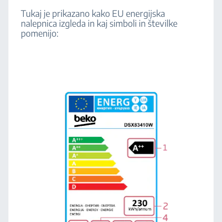
Tukaj je prikazano kako EU energijska
nalepnica izgleda in kaj simboli in številke
pomenijo: