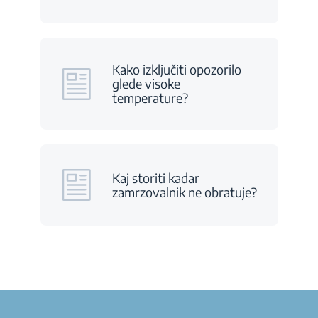
Kako izključiti opozorilo
glede visoke
temperature?
Kaj storiti kadar
zamrzovalnik ne obratuje?