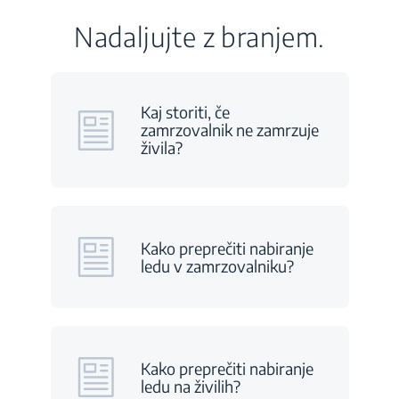
Nadaljujte z branjem.
Kaj storiti, če
zamrzovalnik ne zamrzuje
živila?
Kako preprečiti nabiranje
ledu v zamrzovalniku?
Kako preprečiti nabiranje
ledu na živilih?