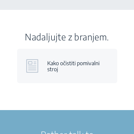
Nadaljujte z branjem.
Kako očistiti pomivalni
stroj