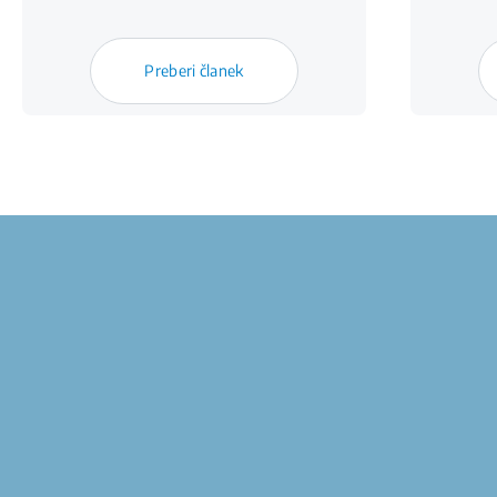
Preberi članek