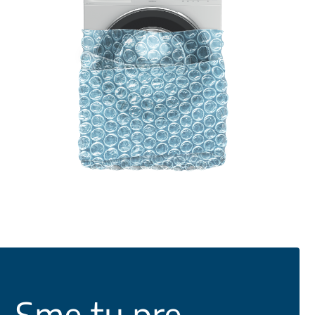
Sme tu pre