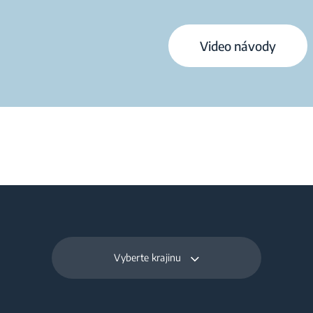
Video návody
Vyberte krajinu