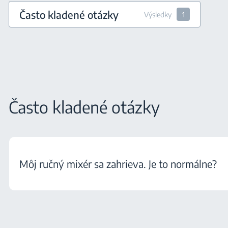
Často kladené otázky
Výsledky
1
Často kladené otázky
Môj ručný mixér sa zahrieva. Je to normálne?