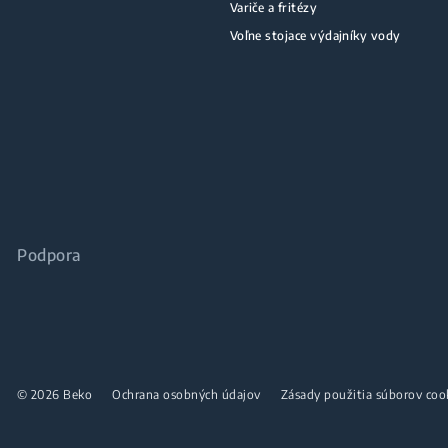
Variče a fritézy
Voľne stojace výdajníky vody
Podpora
© 2026 Beko
Ochrana osobných údajov
Zásady použitia súborov coo