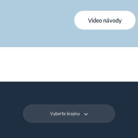
Video návody
Vyberte krajinu