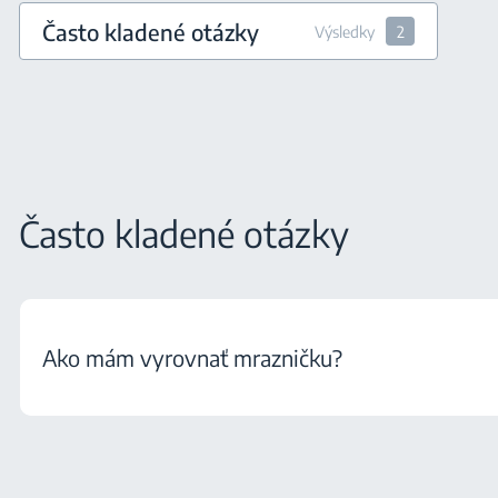
Často kladené otázky
Výsledky
2
Často kladené otázky
Ako mám vyrovnať mrazničku?