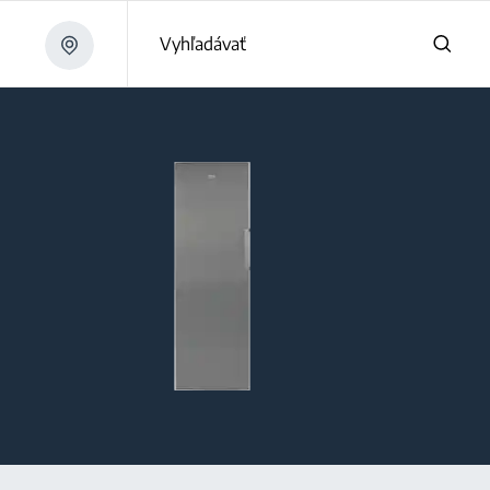
Vyhľadávať