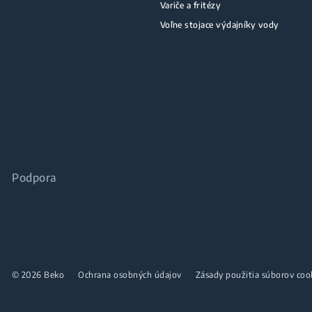
Variče a fritézy
Voľne stojace výdajníky vody
Podpora
© 2026 Beko
Ochrana osobných údajov
Zásady použitia súborov coo