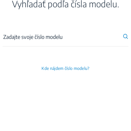
Vyhľadať podľa čísla modelu.
Kde nájdem číslo modelu?