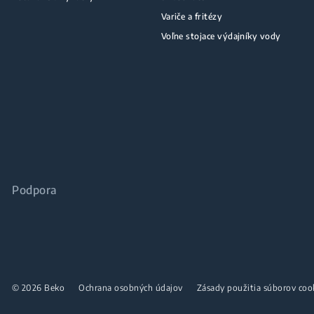
Variče a fritézy
Voľne stojace výdajníky vody
Podpora
© 2026 Beko
Ochrana osobných údajov
Zásady použitia súborov coo