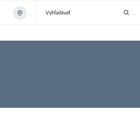
Vyhľadávať