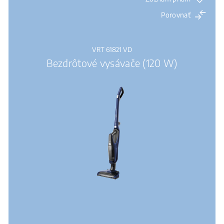
Porovnať
VRT 61821 VD
Bezdrôtové vysávače (120 W)