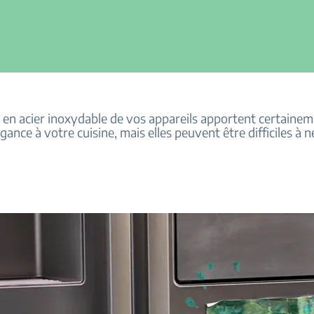
s en acier inoxydable de vos appareils apportent certaine
gance à votre cuisine, mais elles peuvent être difficiles à 