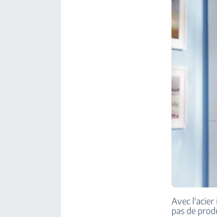
Avec l'acier
pas de produ