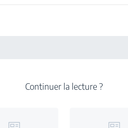
Continuer la lecture ?