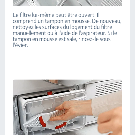
Le filtre lui-même peut être ouvert. Il
comprend un tampon en mousse. De nouveau,
nettoyez les surfaces du logement du filtre
manuellement ou à l'aide de l'aspirateur. Si le
tampon en mousse est sale, rincez-le sous
l'évier.