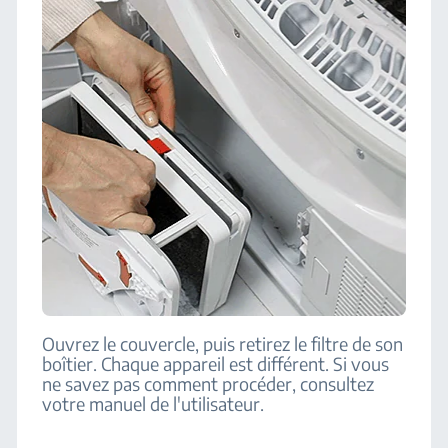
Ouvrez le couvercle, puis retirez le filtre de son
boîtier. Chaque appareil est différent. Si vous
ne savez pas comment procéder, consultez
votre manuel de l'utilisateur.