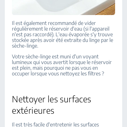
Il est également recommandé de vider
régulièrement le réservoir d'eau (si l'appareil
n'est pas raccordé). L'eau évaporée s'y trouve
stockée après avoir été extraite du linge par le
sèche-linge.
Votre sèche-linge est muni d'un voyant
lumineux qui vous avertit lorsque le réservoir
est plein, mais pourquoi ne pas vous en
occuper lorsque vous nettoyez les filtres ?
Nettoyer les surfaces
extérieures
Il est très facile d'entretenir les surfaces