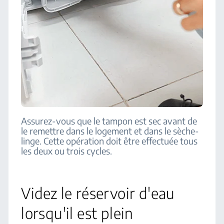
Assurez-vous que le tampon est sec avant de
le remettre dans le logement et dans le sèche-
linge. Cette opération doit être effectuée tous
les deux ou trois cycles.
Videz le réservoir d'eau
lorsqu'il est plein