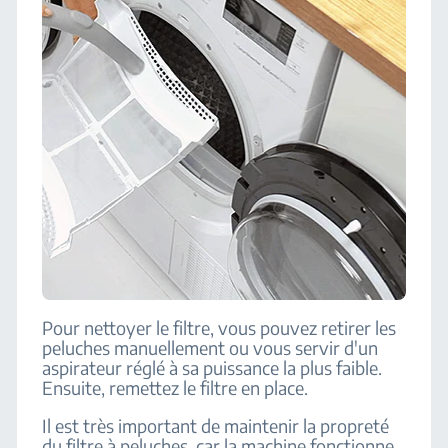
Pour nettoyer le filtre, vous pouvez retirer les
peluches manuellement ou vous servir d'un
aspirateur réglé à sa puissance la plus faible.
Ensuite, remettez le filtre en place.
Il est très important de maintenir la propreté
du filtre à peluches, car la machine fonctionne