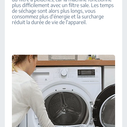
plus difficilement avec un filtre sale. Les temps
de séchage sont alors plus longs, vous
consommez plus d'énergie et la surcharge
réduit la durée de vie de l'appareil.