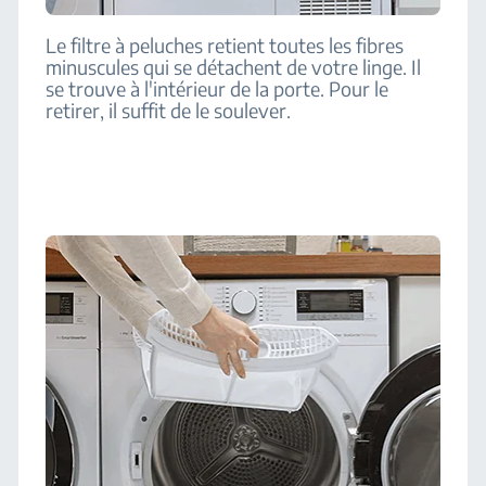
Le filtre à peluches retient toutes les fibres
minuscules qui se détachent de votre linge. Il
se trouve à l'intérieur de la porte. Pour le
retirer, il suffit de le soulever.