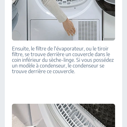
Ensuite, le filtre de l'évaporateur, ou le tiroir
filtre, se trouve derrière un couvercle dans le
coin inférieur du sèche-linge. Si vous possédez
un modèle à condenseur, le condenseur se
trouve derrière ce couvercle.