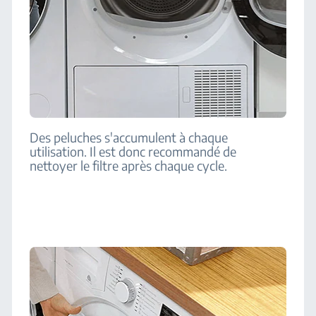
Des peluches s'accumulent à chaque
utilisation. Il est donc recommandé de
nettoyer le filtre après chaque cycle.