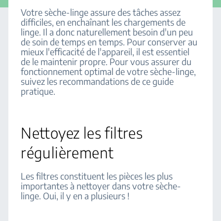
Votre sèche-linge assure des tâches assez
difficiles, en enchaînant les chargements de
linge. Il a donc naturellement besoin d'un peu
de soin de temps en temps. Pour conserver au
mieux l'efficacité de l'appareil, il est essentiel
de le maintenir propre. Pour vous assurer du
fonctionnement optimal de votre sèche-linge,
suivez les recommandations de ce guide
pratique.
Nettoyez les filtres
régulièrement
Les filtres constituent les pièces les plus
importantes à nettoyer dans votre sèche-
linge. Oui, il y en a plusieurs !