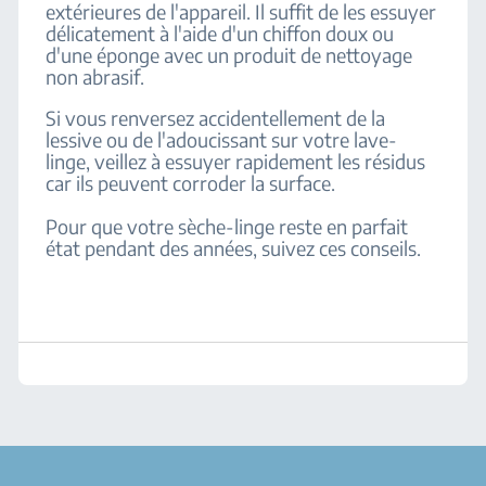
extérieures de l'appareil. Il suffit de les essuyer
délicatement à l'aide d'un chiffon doux ou
d'une éponge avec un produit de nettoyage
non abrasif.
Si vous renversez accidentellement de la
lessive ou de l'adoucissant sur votre lave-
linge, veillez à essuyer rapidement les résidus
car ils peuvent corroder la surface.
Pour que votre sèche-linge reste en parfait
état pendant des années, suivez ces conseils.