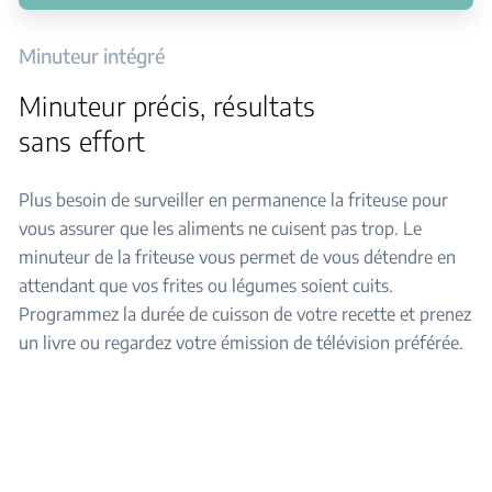
Minuteur intégré
Minuteur précis, résultats
sans effort
Plus besoin de surveiller en permanence la friteuse pour
vous assurer que les aliments ne cuisent pas trop. Le
minuteur de la friteuse vous permet de vous détendre en
attendant que vos frites ou légumes soient cuits.
Programmez la durée de cuisson de votre recette et prenez
un livre ou regardez votre émission de télévision préférée.