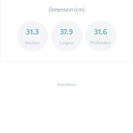
Dimension (cm)
31.3
37.9
31.6
Hauteur
Largeur
Profondeur
Fonctions