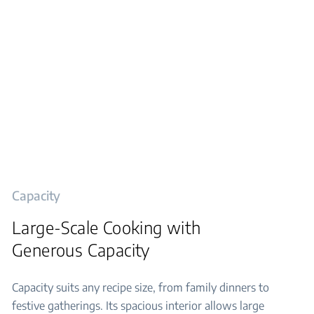
Capacity
Large-Scale Cooking with
Generous Capacity
Capacity suits any recipe size, from family dinners to
festive gatherings. Its spacious interior allows large