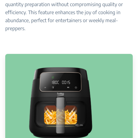
quantity preparation without compromising quality or
efficiency. This feature enhances the joy of cooking in
abundance, perfect for entertainers or weekly meal-
preppers.