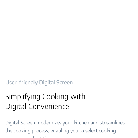
User-friendly Digital Screen
Simplifying Cooking with
Digital Convenience
Digital Screen modernizes your kitchen and streamlines
the cooking process, enabling you to select cooking