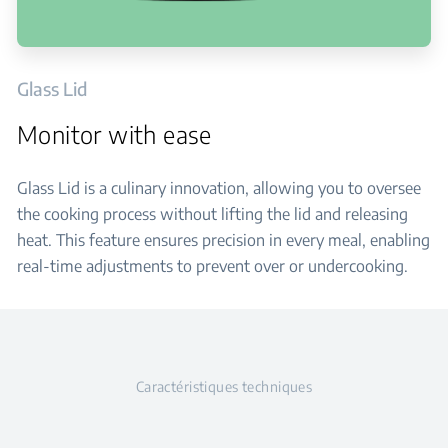
Glass Lid
Monitor with ease
Glass Lid is a culinary innovation, allowing you to oversee
the cooking process without lifting the lid and releasing
heat. This feature ensures precision in every meal, enabling
real-time adjustments to prevent over or undercooking.
Caractéristiques techniques