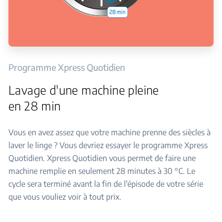
Programme Xpress Quotidien
Lavage d'une machine pleine
en 28 min
Vous en avez assez que votre machine prenne des siècles à
laver le linge ? Vous devriez essayer le programme Xpress
Quotidien. Xpress Quotidien vous permet de faire une
machine remplie en seulement 28 minutes à 30 °C. Le
cycle sera terminé avant la fin de l'épisode de votre série
que vous vouliez voir à tout prix.