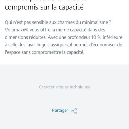
compromis sur la capacité
Qui n'est pas sensible aux charmes du minimalisme ?
Volumaxx® vous offre la même capacité dans des
dimensions réduites. Avec une profondeur 10 % inférieure
à celle des lave-linge classiques, il permet d'économiser de
l'espace sans compromettre la capacité.
Caractéristiques techniques
Partager