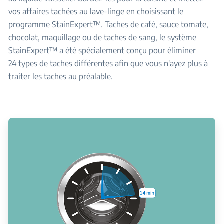
vos affaires tachées au lave-linge en choisissant le
programme StainExpert™. Taches de café, sauce tomate,
chocolat, maquillage ou de taches de sang, le système
StainExpert™ a été spécialement conçu pour éliminer
24 types de taches différentes afin que vous n'ayez plus à
traiter les taches au préalable.