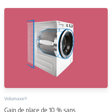
Volumaxx®
Gain de place de 10 % sans