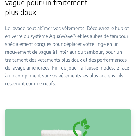
vague pour un traitement
plus doux
Le lavage peut abîmer vos vêtements. Découvrez le hublot
en verre du système AquaWave® et les aubes de tambour
spécialement conçues pour déplacer votre linge en un
mouvement de vague à l'intérieur du tambour, pour un
traitement des vêtements plus doux et des performances
de lavage améliorées. Fini de jouer la fausse modestie face
à un compliment sur vos vêtements les plus anciens : ils
resteront comme neufs.