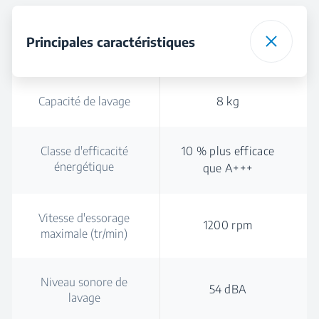
Principales caractéristiques
Capacité de lavage
8 kg
Classe d'efficacité
10 % plus efficace
énergétique
que A+++
Vitesse d'essorage
1200 rpm
maximale (tr/min)
Niveau sonore de
54 dBA
lavage