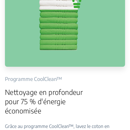
Programme CoolClean™
Nettoyage en profondeur
pour 75 % d'énergie
économisée
Grâce au programme CoolClean™, lavez le coton en