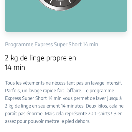
Programme Express Super Short 14 min
2 kg de linge propre en
14 min
Tous les vêtements ne nécessitent pas un lavage intensif.
Parfois, un lavage rapide fait l'affaire. Le programme
Express Super Short 14 min vous permet de laver jusqu'à
2 kg de linge en seulement 14 minutes. Deux kilos, cela ne
paraît pas énorme. Mais cela représente 20 t-shirts ! Bien
assez pour pouvoir mettre le pied dehors.