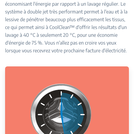
économisant l'énergie par rapport à un lavage régulier. Le
système à double jet très performant permet à l'eau et à la
lessive de pénétrer beaucoup plus efficacement les tissus,
ce qui permet ainsi à CoolClean™ d'offrir les résultats d'un
lavage à 40 °C à seulement 20 °C, pour une économie
d'énergie de 75 %. Vous n'allez pas en croire vos yeux
lorsque vous recevrez votre prochaine facture d'électricité.