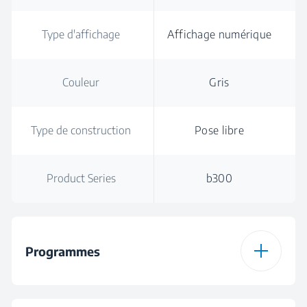
Type d'affichage
Affichage numérique
Couleur
Gris
Type de construction
Pose libre
Product Series
b300
Programmes