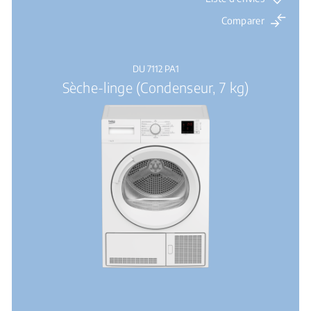
Comparer
DU 7112 PA1
Sèche-linge (Condenseur, 7 kg)