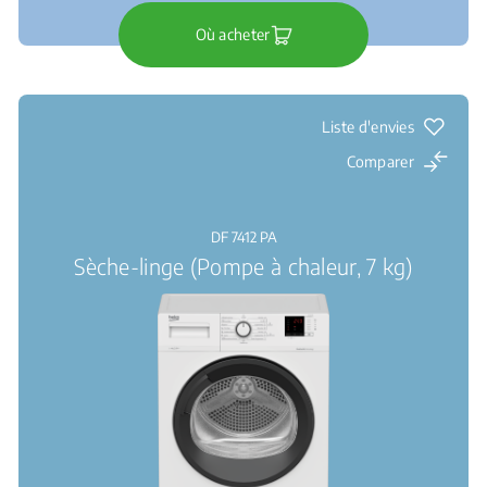
Où acheter
Liste d'envies
Comparer
DF 7412 PA
Sèche-linge (Pompe à chaleur, 7 kg)