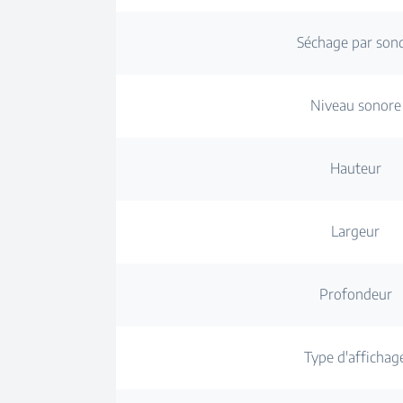
Séchage par son
Niveau sonore
Hauteur
Largeur
Profondeur
Type d'affichag