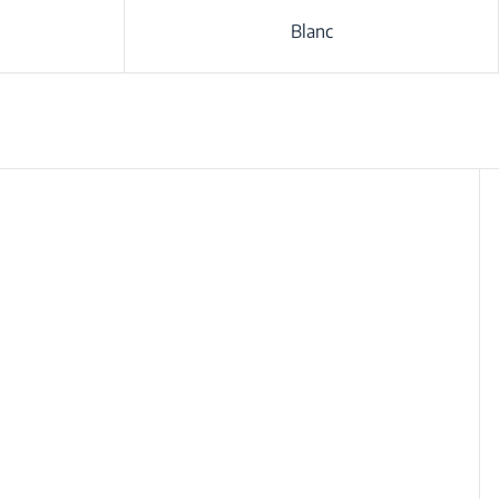
Blanc