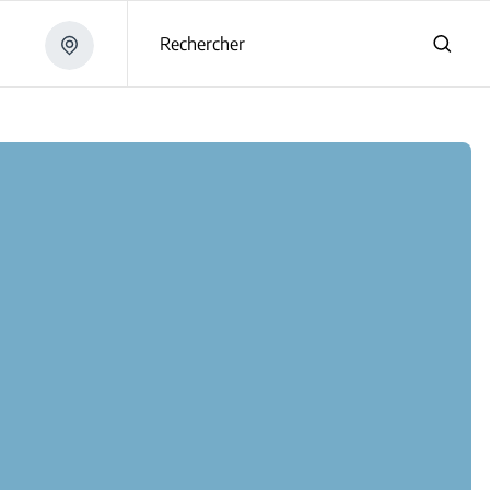
Rechercher