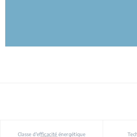
Classe d'efficacité énergétique
Tec