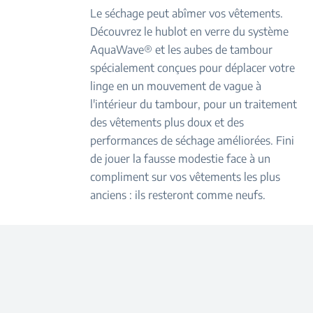
Le séchage peut abîmer vos vêtements.
Découvrez le hublot en verre du système
AquaWave® et les aubes de tambour
spécialement conçues pour déplacer votre
linge en un mouvement de vague à
l'intérieur du tambour, pour un traitement
des vêtements plus doux et des
performances de séchage améliorées. Fini
de jouer la fausse modestie face à un
compliment sur vos vêtements les plus
anciens : ils resteront comme neufs.