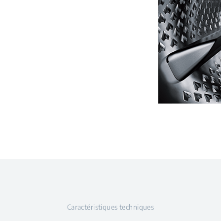
Caractéristiques techniques