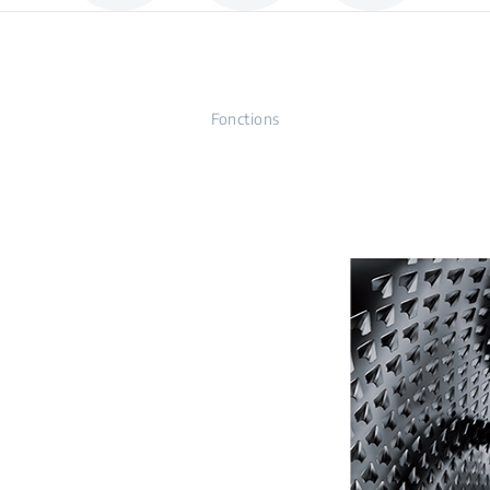
Fonctions