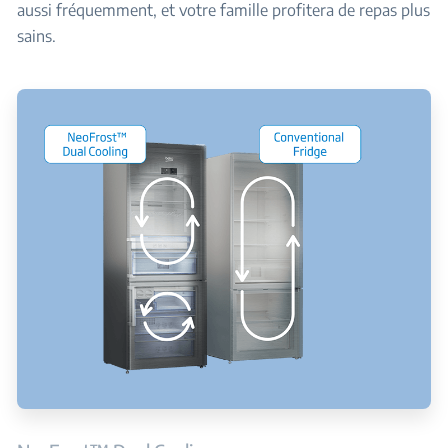
aussi fréquemment, et votre famille profitera de repas plus
sains.