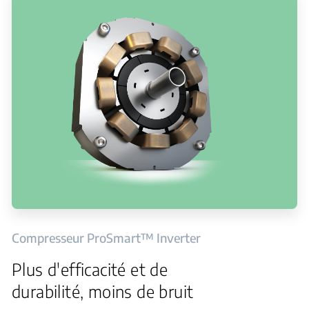
Compresseur ProSmart™ Inverter
Plus d'efficacité et de
durabilité, moins de bruit