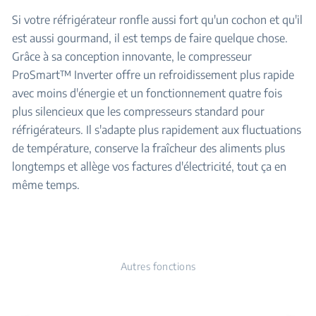
Si votre réfrigérateur ronfle aussi fort qu'un cochon et qu'il
est aussi gourmand, il est temps de faire quelque chose.
Grâce à sa conception innovante, le compresseur
ProSmart™ Inverter offre un refroidissement plus rapide
avec moins d'énergie et un fonctionnement quatre fois
plus silencieux que les compresseurs standard pour
réfrigérateurs. Il s'adapte plus rapidement aux fluctuations
de température, conserve la fraîcheur des aliments plus
longtemps et allège vos factures d'électricité, tout ça en
même temps.
Autres fonctions