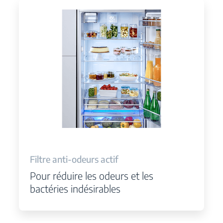
Filtre anti-odeurs actif
Pour réduire les odeurs et les
bactéries indésirables