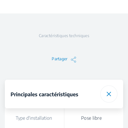
Caractéristiques techniques
Partager
Principales caractéristiques
Type d'installation
Pose libre