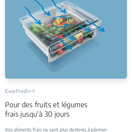
EverFresh+®
Pour des fruits et légumes
frais jusqu'à 30 jours
Vos aliments frais ne sont plus destinés à périmer