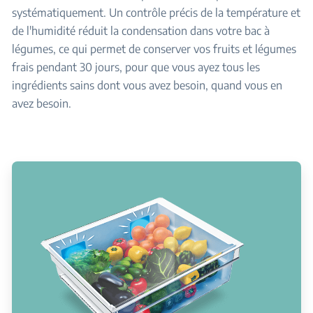
systématiquement. Un contrôle précis de la température et
de l'humidité réduit la condensation dans votre bac à
légumes, ce qui permet de conserver vos fruits et légumes
frais pendant 30 jours, pour que vous ayez tous les
ingrédients sains dont vous avez besoin, quand vous en
avez besoin.