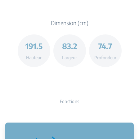
Dimension (cm)
191.5
83.2
74.7
Hauteur
Largeur
Profondeur
Fonctions