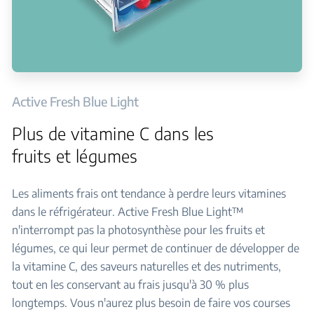
Active Fresh Blue Light
Plus de vitamine C dans les
fruits et légumes
Les aliments frais ont tendance à perdre leurs vitamines
dans le réfrigérateur. Active Fresh Blue Light™
n'interrompt pas la photosynthèse pour les fruits et
légumes, ce qui leur permet de continuer de développer de
la vitamine C, des saveurs naturelles et des nutriments,
tout en les conservant au frais jusqu'à 30 % plus
longtemps. Vous n'aurez plus besoin de faire vos courses