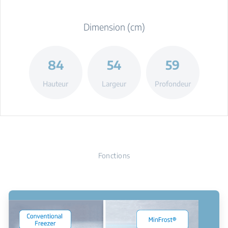
Dimension (cm)
84
54
59
Hauteur
Largeur
Profondeur
Fonctions