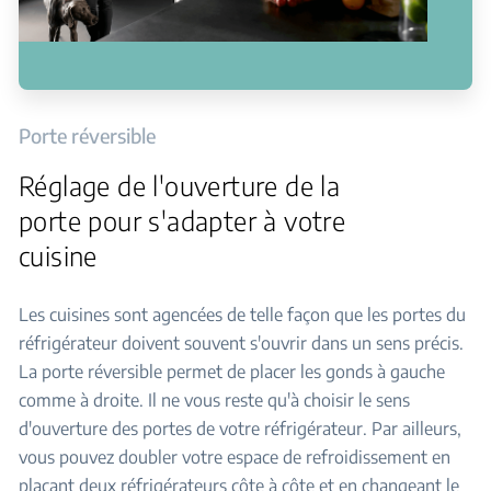
Porte réversible
Réglage de l'ouverture de la
porte pour s'adapter à votre
cuisine
Les cuisines sont agencées de telle façon que les portes du
réfrigérateur doivent souvent s'ouvrir dans un sens précis.
La porte réversible permet de placer les gonds à gauche
comme à droite. Il ne vous reste qu'à choisir le sens
d'ouverture des portes de votre réfrigérateur. Par ailleurs,
vous pouvez doubler votre espace de refroidissement en
plaçant deux réfrigérateurs côte à côte et en changeant le