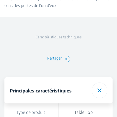
sens des portes de l'un d'eux.
Caractéristiques techniques
Partager
Principales caractéristiques
Type de produit
Table Top