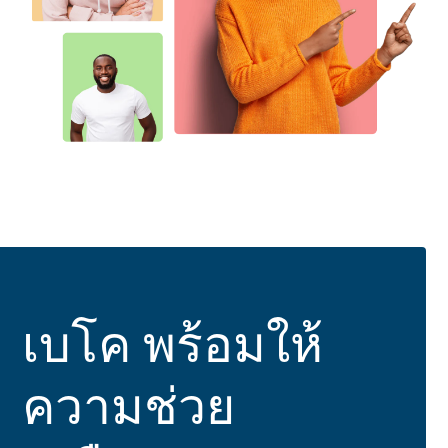
เบโค พร้อมให้
ความช่วย