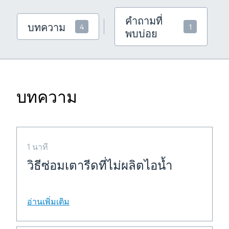
คำถามที่
บทความ
4
1
พบบ่อย
บทความ
1 นาที
วิธีซ่อมเตารีดที่ไม่ผลิตไอน้ำ
อ่านเพิ่มเติม