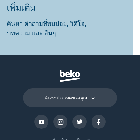
เพิ่มเติม
ค้นหา คำถามที่พบบ่อย, วิดีโอ,
บทความ และ อื่นๆ
ค้นหาประเทศของคุณ