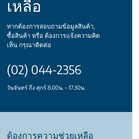
เหลือ
หากต้องการสอบถามข้อมูลสินค้า,
ซื้อสินค้า หรือ ต้องการแจ้งความคิด
เห็น กรุณาติดต่อ
(02) 044-2356
วันจันทร์ ถึง ศุกร์ 8.00น. – 17.30น.
ต้องการความช่วยเหลือ