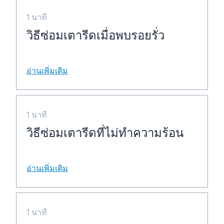
1 นาที
วิธีซ่อมเตารีดเมื่อพบรอยรั่ว
อ่านเพิ่มเติม
1 นาที
วิธีซ่อมเตารีดที่ไม่ทำความร้อน
อ่านเพิ่มเติม
1 นาที