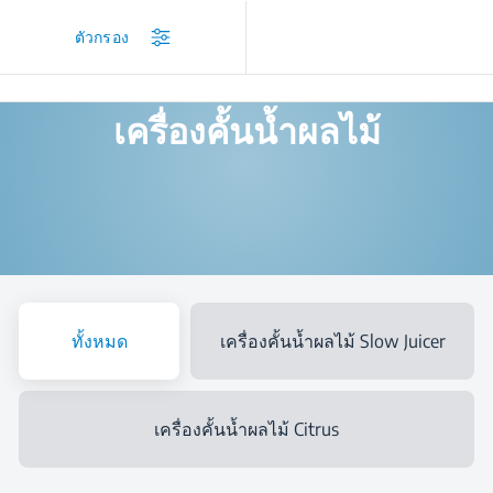
/
สินค้า
/
เครื่องคั้นน้ำผลไม้
ตัวกรอง
เครื่องคั้นน้ำผลไม้
ทั้งหมด
เครื่องคั้นน้ำผลไม้ Slow Juicer
เครื่องคั้นน้ำผลไม้ Citrus