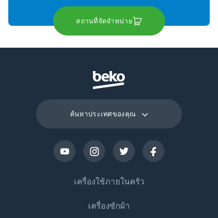
สถานที่จัดจำหน่าย
ค้นหาประเทศของคุณ
เครื่องใช้ภายในครัว
เครื่องซักผ้า
ตู้เย็น