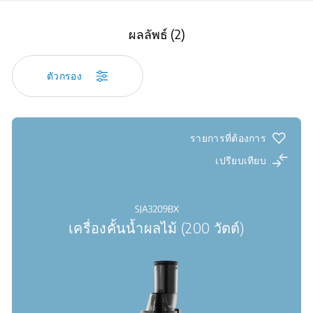
ผลลัพธ์ (2)
ตัวกรอง
รายการที่ต้องการ
เปรียบเทียบ
SJA3209BX
เครื่องคั้นน้ำผลไม้ (200 วัตต์)