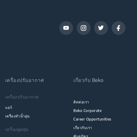
เครื่องปรับอากาศ
เกี่ยวกับ Beko
เครื่องปรับอากาศ
ติดต่อเรา
แอร์
Beko Corporate
เครื่องทำน้ำอุ่น
Career Opportunities
เกี่ยวกับเรา
เครื่องดูดฝุ่น
พันธมิตร