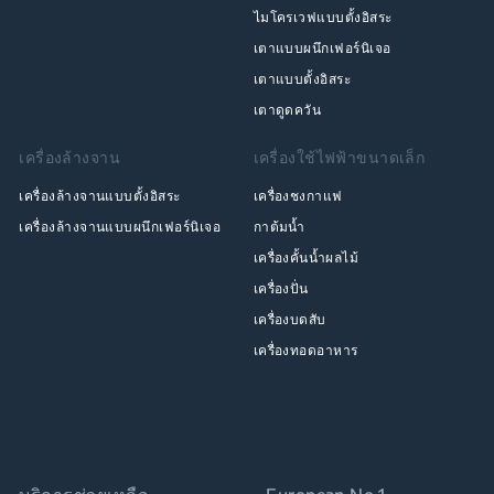
ไมโครเวฟแบบตั้งอิสระ
เตาแบบผนึกเฟอร์นิเจอ
เตาแบบตั้งอิสระ
เตาดูดควัน
เครื่องล้างจาน
เครื่องใช้ไฟฟ้าขนาดเล็ก
เครื่องล้างจานแบบตั้งอิสระ
เครื่องชงกาแฟ
เครื่องล้างจานแบบผนึกเฟอร์นิเจอ
กาต้มน้ำ
เครื่องคั้นน้ำผลไม้
เครื่องปั่น
เครื่องบดสับ
เครื่องทอดอาหาร