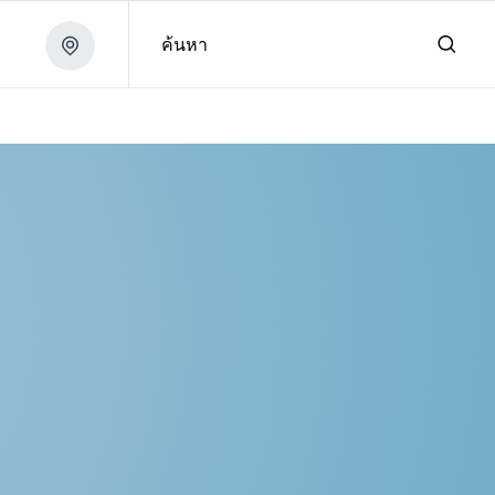
ค้นหา