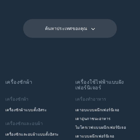
ค้นหาประเทศของคุณ
เครื่องซักผ้า
เครื่องใช้ไฟฟ้าแบบฝัง
เฟอร์นิเจอร์
เครื่องซักผ้า
เครื่องทำอาหาร
เครื่องซักผ้าแบบตั้งอิสระ
เตาอบแบบผนึกเฟอร์นิเจอ
เตาอุ่นภาชนะอาหาร
เครื่องซักและอบผ้า
ไมโครเวฟแบบผนึกเฟอร์นิเจอ
เครื่องซักและอบผ้าแบบตั้งอิสระ
เตาแบบผนึกเฟอร์นิเจอ