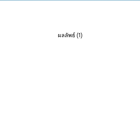
ผลลัพธ์ (1)