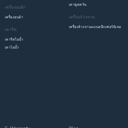
เตาดูดควัน
เครื่องอบผ้า
เครื่องล้างจาน
เครื่องอบผ้า
เครื่องล้างจานแบบผนึกเฟอร์นิเจอ
เตารีด
เตารีดไอน้ำ
เตาไอน้ำ