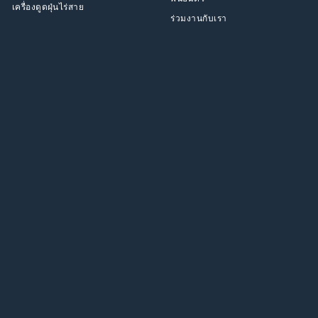
เครื่องดูดฝุ่นไร่สาย
ร่วมงานกับเรา