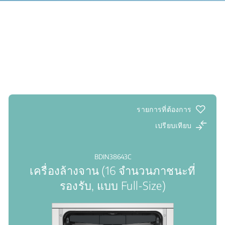
รายการที่ต้องการ
เปรียบเทียบ
BDIN38643C
เครื่องล้างจาน (16 จำนวนภาชนะที่
รองรับ, แบบ Full-Size)