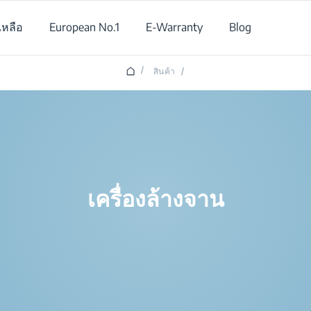
เหลือ
European No.1
E-Warranty
Blog
/
สินค้า
/
เครื่องล้างจาน