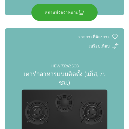
สถานที่จัดจำหน่าย
รายการที่ต้องการ
เปรียบเทียบ
HIEW 73242 SOB
เตาทำอาหารแบบติดตั้ง (แก็ส, 75
ซม.)