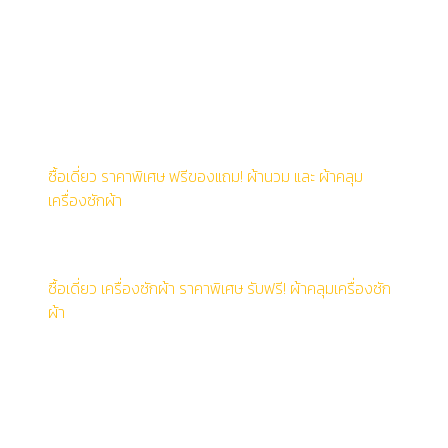
3) เครื่องซักผ้าฝาหน้า SteamCure 10 กก. (รอบปั่น
1,200 รอบ/นาที) และ เครื่องอบผ้าควบแน่น 10 กก.
4) เครื่องซักผ้าฝาหน้า SteamCure 9 กก. (รอบปั่น 1,400
รอบ/นาที) และ เครื่องอบผ้าฝาหน้าระบบเป่าลมร้อน 9 กก.
5) เครื่องซักผ้าฝาหน้า SteamCure 9 กก. (รอบปั่น 1,200
รอบ/นาที) และ เครื่องอบผ้าฝาหน้า 8 กก.
ซื้อเดี่ยว ราคาพิเศษ ฟรีของแถม! ผ้านวม และ ผ้าคลุม
เครื่องซักผ้า
- เครื่องซักผ้าฝาหน้า AquaTech 12 กก. (รอบปั่น 1,400
รอบ/นาที)
ซื้อเดี่ยว เครื่องซักผ้า ราคาพิเศษ รับฟรี! ผ้าคลุมเครื่องซัก
ผ้า
1) เครื่องซักผ้าฝาหน้า AquaTech 10.5 กก. (รอบปั่น 1,400
รอบ/นาที)
2) เครื่องซักผ้าฝาหน้า SteamCure 10 กก. (รอบปั่น
1,400 รอบ/นาที)
3) เครื่องซักผ้าฝาหน้า SteamCure 10 กก. (รอบปั่น