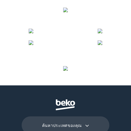
ค้นหาประเทศของคุณ