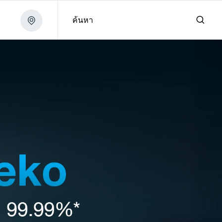
ค้นหา