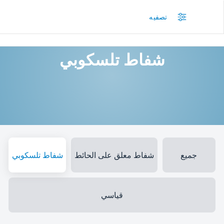
/
المنتجات
/
الشفاطات المدمجة
/
شفاط تلسكوبي
تصفيه
شفاط تلسكوبي
جميع
شفاط معلق على الحائط
شفاط تلسكوبي
قياسي