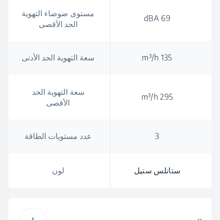
مستوى ضوضاء التهوية
69 dBA
الحد الأقصى
135 m³/h
سعة التهوية الحد الأدنى
سعة التهوية الحد
295 m³/h
الأقصى
3
عدد مستويات الطاقة
ستانلس ستيل
لون