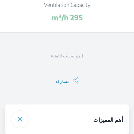
Ventilation Capacity
295 m³/h
المواصفات التقنية
مشاركه
أهم المميزات