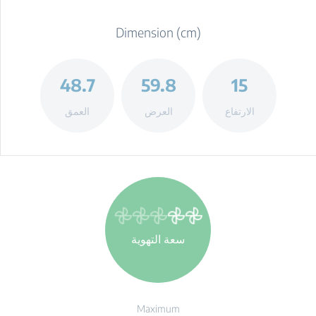
Dimension (cm)
48.7
59.8
15
الارتفاع
العرض
العمق
سعة التهوية
Maximum