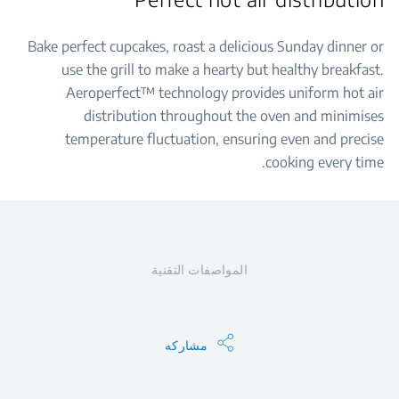
Bake perfect cupcakes, roast a delicious Sunday dinner or
use the grill to make a hearty but healthy breakfast.
Aeroperfect™ technology provides uniform hot air
distribution throughout the oven and minimises
temperature fluctuation, ensuring even and precise
cooking every time.
المواصفات التقنية
مشاركه