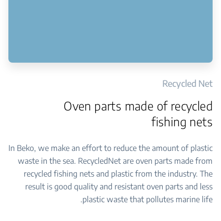
Recycled Net
Oven parts made of recycled
fishing nets
In Beko, we make an effort to reduce the amount of plastic
waste in the sea. RecycledNet are oven parts made from
recycled fishing nets and plastic from the industry. The
result is good quality and resistant oven parts and less
plastic waste that pollutes marine life.