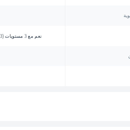
وية
نعم مع 3 مستويات (3 ساعات / 6 ساعات / 9 ساعات)