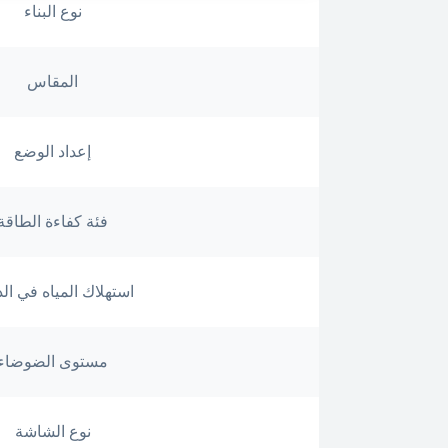
نوع البناء
المقاس
إعداد الوضع
فئة كفاءة الطاقة
استهلاك المياه في ال
مستوى الضوضاء
نوع الشاشة