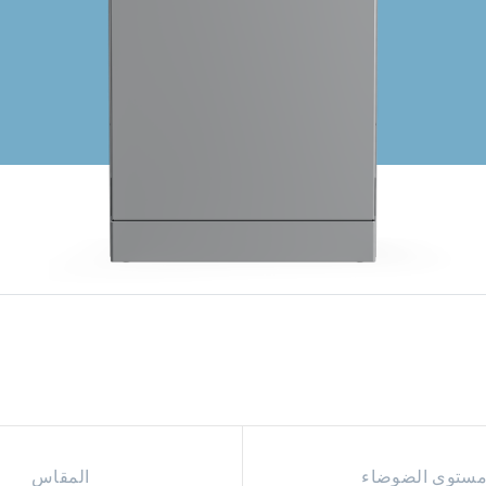
ستوى الضوضاء
المقاس