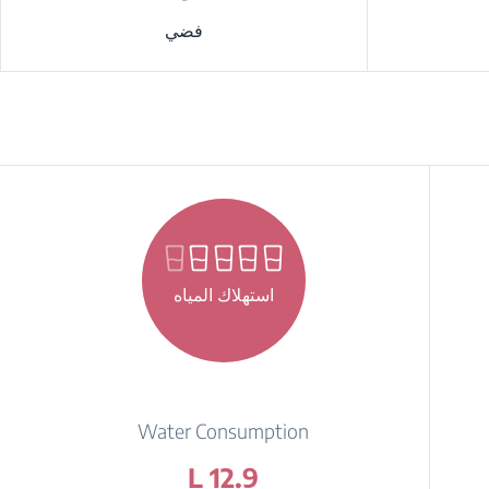
فضي
استهلاك المياه
Water Consumption
12.9 L