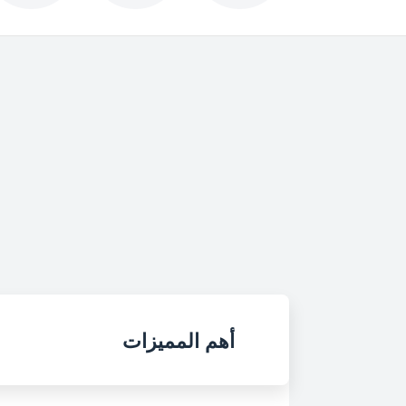
أهم المميزات