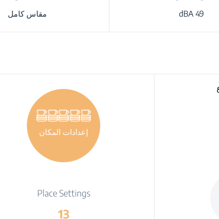
49 dBA
مقاس كامل
إعدادات المكان
Place Settings
13