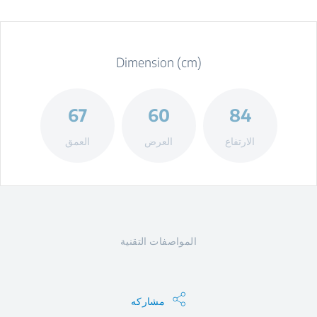
Dimension (cm)
67
60
84
الارتفاع
العرض
العمق
المواصفات التقنية
مشاركه