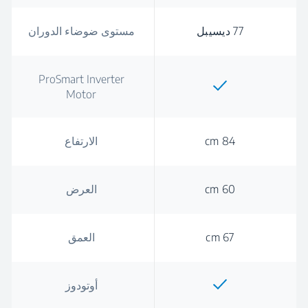
77 ديسيبل
مستوى ضوضاء الدوران
ProSmart Inverter
Motor
84 cm
الارتفاع
60 cm
العرض
67 cm
العمق
أوتودوز