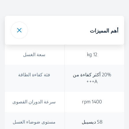
أهم المميزات
12 kg
سعة الغسل
20% أكثر كفاءة من
فئة كفاءة الطاقة
A+++
1400 rpm
سرعة الدوران القصوى
58 ديسيبل
مستوى ضوضاء الغسل