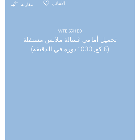
الاماني
مقارنه
WTE 6511 B0
تحميل أمامي غسالة ملابس مستقلة
(6 كغ, 1000 دورة في الدقيقة)