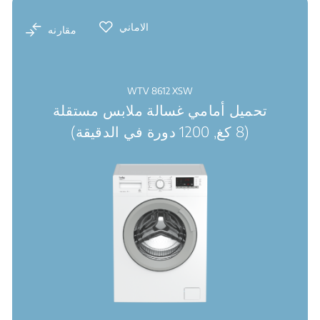
الاماني
مقارنه
WTV 8612 XSW
تحميل أمامي غسالة ملابس مستقلة
(8 كغ, 1200 دورة في الدقيقة)