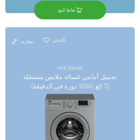
نقاط البيع
الاماني
مقارنه
WTE 7512 BSS
تحميل أمامي غسالة ملابس مستقلة
(7 كغ, 1000 دورة في الدقيقة)