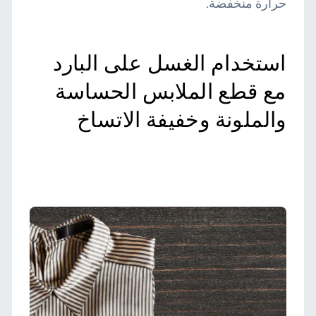
حرارة منخفضة.
استخدام الغسل على البارد
مع قطع الملابس الحساسة
والملونة وخفيفة الاتساخ