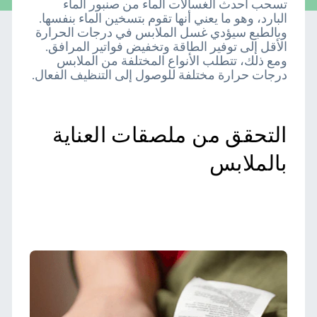
تسحب أحدث الغسالات الماء من صنبور الماء
البارد، وهو ما يعني أنها تقوم بتسخين الماء بنفسها.
وبالطبع سيؤدي غسل الملابس في درجات الحرارة
الأقل إلى توفير الطاقة وتخفيض فواتير المرافق.
ومع ذلك، تتطلب الأنواع المختلفة من الملابس
درجات حرارة مختلفة للوصول إلى التنظيف الفعال.
التحقق من ملصقات العناية
بالملابس