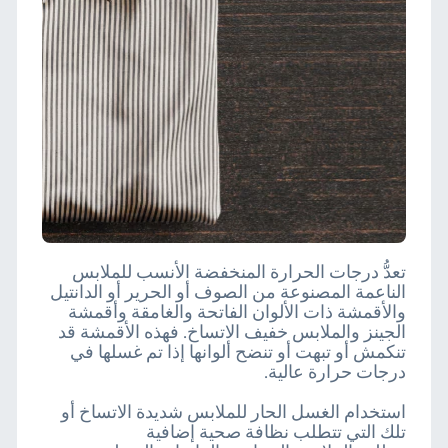
تعدُّ درجات الحرارة المنخفضة الأنسب للملابس
الناعمة المصنوعة من الصوف أو الحرير أو الدانتيل
والأقمشة ذات الألوان الفاتحة والغامقة وأقمشة
الجينز والملابس خفيف الاتساخ. فهذه الأقمشة قد
تنكمش أو تبهت أو تنضح ألوانها إذا تم غسلها في
درجات حرارة عالية.
استخدام الغسل الحار للملابس شديدة الاتساخ أو
تلك التي تتطلب نظافة صحية إضافية