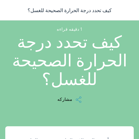
/
...
/
مقالة
/
كيف تحدد درجة الحرارة الصحيحة للغسل؟
كيف تحدد درجة الحرارة الصحيحة للغسل؟
1 دقيقه قراءه
كيف تحدد درجة
الحرارة الصحيحة
للغسل؟
مشاركه