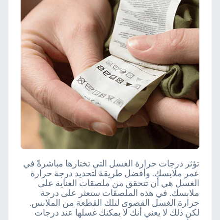
تؤثر درجات حرارة الغسل التي تختارها مباشرةً في
عمر ملابسك. وأفضل طريقة لتحديد درجة حرارة
الغسل هي أن تتحقق من ملصقات العناية على
ملابسك. في هذه الملصقات ستعثر على درجة
حرارة الغسل القصوى لتلك القطعة من الملابس.
لكن ذلك لا يعني أنك لا يمكنك غسلها عند درجات