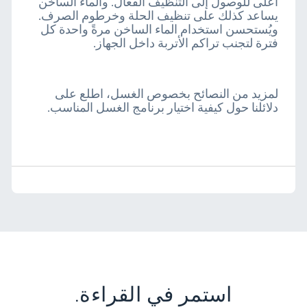
أعلى للوصول إلى التنظيف الفعال. والماء الساخن
يساعد كذلك على تنظيف الحلة وخرطوم الصرف.
ويُستحسن استخدام الماء الساخن مرةً واحدة كل
فترة لتجنب تراكم الأتربة داخل الجهاز.
لمزيد من النصائح بخصوص الغسل، اطلع على
دلائلنا حول كيفية اختيار برنامج الغسل المناسب.
استمر في القراءة.