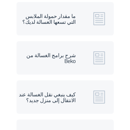
ما مقدار حمولة الملابس
التي تسعها الغسالة لديك؟
شرح برامج الغسالة من
Beko
كيف ينبغي نقل الغسالة عند
الانتقال إلى منزل جديد؟