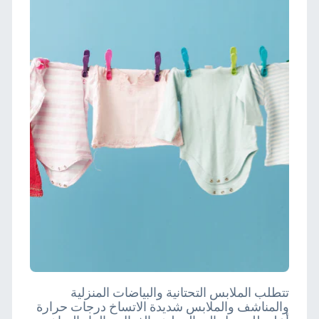
تتطلب الملابس التحتانية والبياضات المنزلية
والمناشف والملابس شديدة الاتساخ درجات حرارة