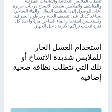
تتطلب الملابس التحتانية والبياضات المنزلية
والمناشف والملابس شديدة الاتساخ درجات حرارة
أعلى للوصول إلى التنظيف الفعال. والماء الساخن
يساعد كذلك على تنظيف الحلة وخرطوم الصرف.
ويُستحسن استخدام الماء الساخن مرةً واحدة كل
فترة لتجنب تراكم الأتربة داخل الجهاز.
استخدام الغسل الحار
للملابس شديدة الاتساخ أو
تلك التي تتطلب نظافة صحية
إضافية