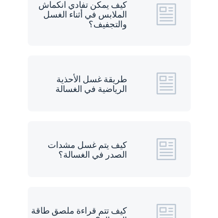
كيف يمكن تفادي انكماش
الملابس في أثناء الغسل
والتجفيف؟
طريقة غسل الأحذية
الرياضية في الغسالة
كيف يتم غسل مشدات
الصدر في الغسالة؟
كيف تتم قراءة ملصق طاقة