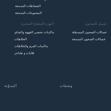
الشفاطات المدمجة
المجموعات المدمجة
غسيل الصحون
أجهزة المطبخ الصغيرة
غسالات الصحون المستقلة
ماكينات تحضير القهوة والشاي
غسالات الصحون المدمجة
الخلاطات
ماكينات الفرم والخلاطات
قلايات و طناجر
وصفات
المدوّنة