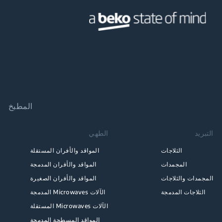
المطبخ
التبريد
الطهي
الثلاجات
المواقد والأفران المستقلة
المجمدات
المواقد والأفران المدمجة
المجمدات والثلاجات
المواقد والأفران الصغيرة
الثلاجات المدمجة
الآلات Microwaves المدمجة
الآلات Microwaves المستقلة
المواقد المسطحة المدمجة