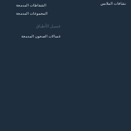
نشافات الملابس
الشفاطات المدمجة
المجموعات المدمجة
غسيل الأطباق
غسالات الصحون المدمجة