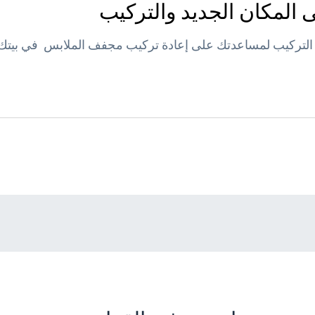
ى المكان الجديد والتركيب
التركيب لمساعدتك على إعادة تركيب مجفف الملابس في بيتك ا