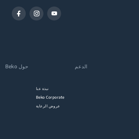
الدعم
حول Beko
نبذة عنا
Beko Corporate
عروض الرعاية