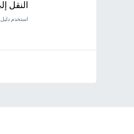
النقل إل
استخدم دليل 