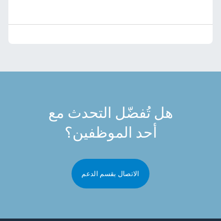
هل تُفضّل التحدث مع
أحد الموظفين؟
الاتصال بقسم الدعم