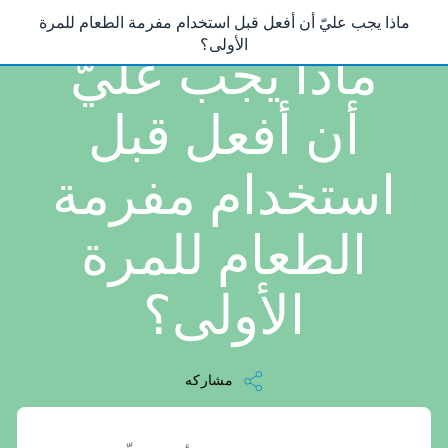
ماذا يجب عليّ أن أفعل قبل استخدام مفرمة الطعام للمرة
/
...
/
ماذا يجب عليّ أن أفعل قبل استخدام مفرمة الطعام للمرة الأولى؟
1 دقيقه قراءه
الأولى؟
ماذا يجب عليّ
أن أفعل قبل
استخدام مفرمة
الطعام للمرة
الأولى؟
مشاركه