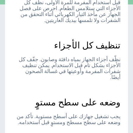
قبل استخدام المفرمة للمرة الأولى، نظّف كل
الأجزاء التي ستلامس الطعام. احرص على فصل
الجهاز عن مأخذ التيار الكهربائي أثناء التحقق من
الشفرات ولا تلمسها بيديك العاريتين.
تنظيف كل الأجزاء
نظّف أجزاء الجهاز بمياه دافئة وصابون. جفّف كل
الأجزاء بشكل تام قبل الاستخدام. يمكن تنظيف
شفرات المفرمة وأوعيتها في غسالة الصحون
أيضًا.
وضعه على سطح مستوٍ
يجب تشغيل جهازك على أسطح مستوية. تأكد من
وضعه على سطح مسطح ومستوٍ قبل استخدامه.