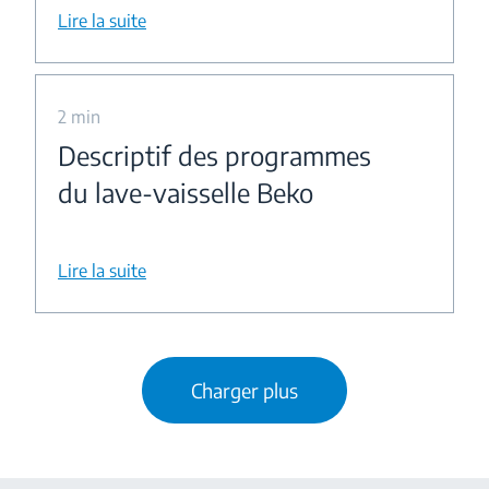
Lire la suite
2 min
Descriptif des programmes
du lave-vaisselle Beko
Lire la suite
Charger plus