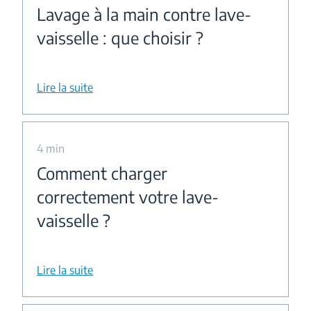
Lavage à la main contre lave-
vaisselle : que choisir ?
Lire la suite
4 min
Comment charger
correctement votre lave-
vaisselle ?
Lire la suite