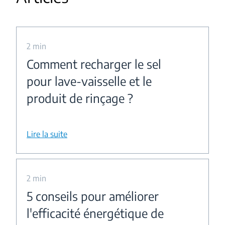
2 min
Comment recharger le sel
pour lave-vaisselle et le
produit de rinçage ?
Lire la suite
2 min
5 conseils pour améliorer
l'efficacité énergétique de