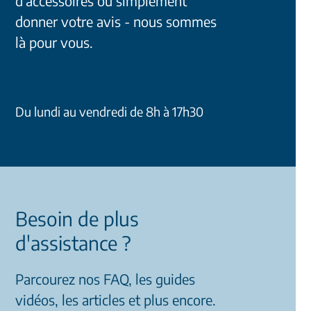
d'accessoires ou simplement
donner votre avis - nous sommes
là pour vous.
Du lundi au vendredi de 8h à 17h30
Besoin de plus
d'assistance ?
Parcourez nos FAQ, les guides
vidéos, les articles et plus encore.