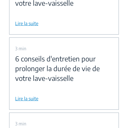
votre lave-vaisselle
Lire la suite
3 min
6 conseils d'entretien pour
prolonger la durée de vie de
votre lave-vaisselle
Lire la suite
3 min