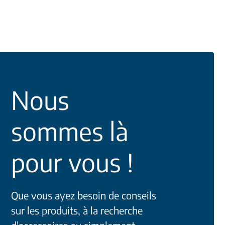
Nous
sommes là
pour vous !
Que vous ayez besoin de conseils
sur les produits, à la recherche