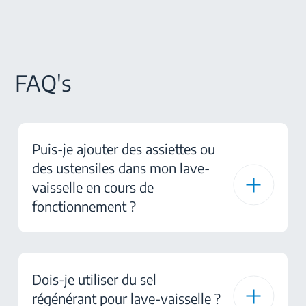
FAQ's
Puis-je ajouter des assiettes ou
des ustensiles dans mon lave-
vaisselle en cours de
fonctionnement ?
Dois-je utiliser du sel
régénérant pour lave-vaisselle ?