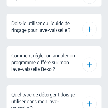
Dois-je utiliser du liquide de
rinçage pour lave-vaisselle ?
Comment régler ou annuler un
programme différé sur mon
lave-vaisselle Beko ?
Quel type de détergent dois-je
utiliser dans mon lave-
vaisselle ?