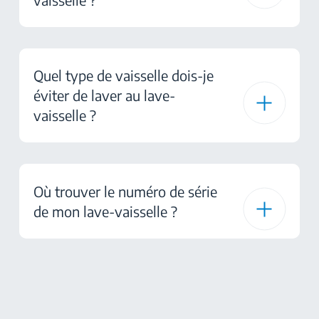
Quel type de vaisselle dois-je
éviter de laver au lave-
vaisselle ?
Où trouver le numéro de série
de mon lave-vaisselle ?