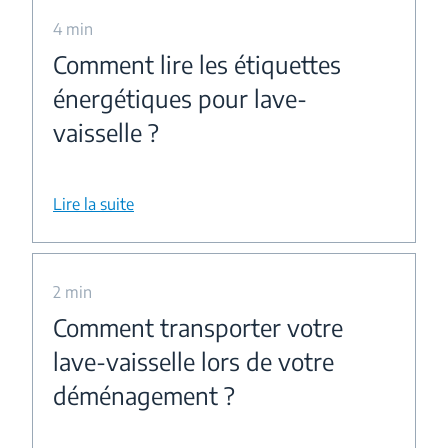
4 min
Comment lire les étiquettes
énergétiques pour lave-
vaisselle ?
Lire la suite
2 min
Comment transporter votre
lave-vaisselle lors de votre
déménagement ?