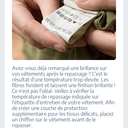
Avez-vous déjà remarqué une brillance sur
vos vêtements après le repassage ? C'est le
résultat d'une température trop élevée. Les
fibres fondent et laissent une finition brillante !
Ce n'est pas l'idéal. Veillez à vérifier la
température de repassage indiquée sur
l'étiquette d'entretien de votre vêtement. Afin
de créer une couche de protection
supplémentaire pour les tissus délicats, placez
un chiffon sur le vêtement avant de le
repasser.