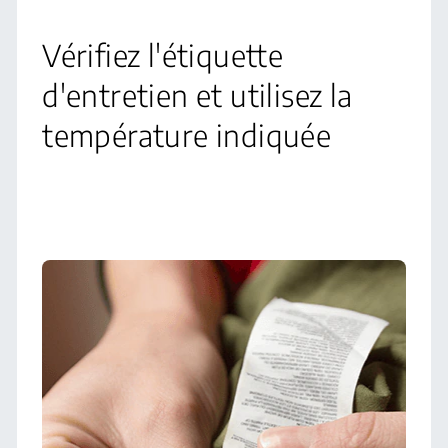
Vérifiez l'étiquette
d'entretien et utilisez la
température indiquée