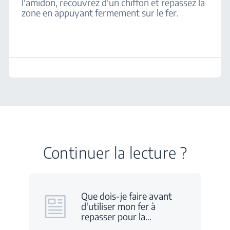
l'amidon, recouvrez d'un chiffon et repassez la
zone en appuyant fermement sur le fer.
Continuer la lecture ?
Que dois-je faire avant
d'utiliser mon fer à
repasser pour la
…