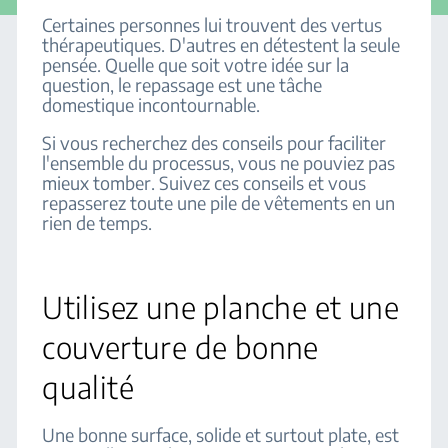
Certaines personnes lui trouvent des vertus
thérapeutiques. D'autres en détestent la seule
pensée. Quelle que soit votre idée sur la
question, le repassage est une tâche
domestique incontournable.
Si vous recherchez des conseils pour faciliter
l'ensemble du processus, vous ne pouviez pas
mieux tomber. Suivez ces conseils et vous
repasserez toute une pile de vêtements en un
rien de temps.
Utilisez une planche et une
couverture de bonne
qualité
Une bonne surface, solide et surtout plate, est