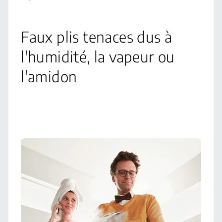
Faux plis tenaces dus à
l'humidité, la vapeur ou
l'amidon