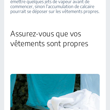
émettre quelques jets de vapeur avant de
commencer, sinon l'accumulation de calcaire
pourrait se déposer sur les vêtements propres.
Assurez-vous que vos
vêtements sont propres