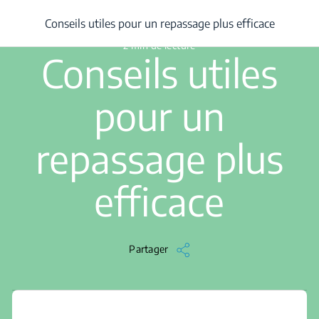
/
...
/
Conseils utiles pour un repassage plus efficace
Conseils utiles pour un repassage plus efficace
2 min de lecture
Conseils utiles
pour un
repassage plus
efficace
Partager