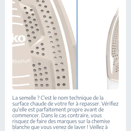
La semelle ? C'est le nom technique de la
surface chaude de votre fer à repasser. Vérifiez
qu'elle est parfaitement propre avant de
commencer. Dans le cas contraire, vous
risquez de faire des marques sur la chemise
blanche que vous venez de laver ! Veillez à