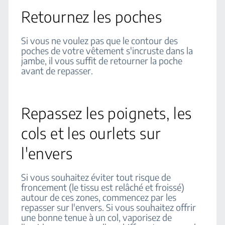
Retournez les poches
Si vous ne voulez pas que le contour des
poches de votre vêtement s'incruste dans la
jambe, il vous suffit de retourner la poche
avant de repasser.
Repassez les poignets, les
cols et les ourlets sur
l'envers
Si vous souhaitez éviter tout risque de
froncement (le tissu est relâché et froissé)
autour de ces zones, commencez par les
repasser sur l'envers. Si vous souhaitez offrir
une bonne tenue à un col, vaporisez de