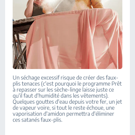
Un séchage excessif risque de créer des faux-
plis tenaces (c'est pourquoi le programme Prêt
à repasser sur les sèche-linge laisse juste ce
qu'il faut d'humidité dans les vêtements).
Quelques gouttes d'eau depuis votre fer, un jet
de vapeur voire, si tout le reste échoue, une
vaporisation d'amidon permettra d'éliminer
ces satanés faux-plis.