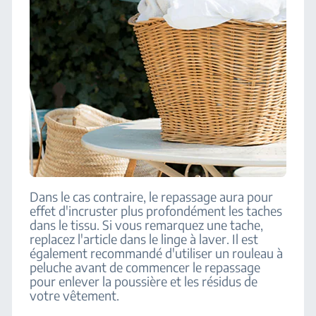
Dans le cas contraire, le repassage aura pour
effet d'incruster plus profondément les taches
dans le tissu. Si vous remarquez une tache,
replacez l'article dans le linge à laver. Il est
également recommandé d'utiliser un rouleau à
peluche avant de commencer le repassage
pour enlever la poussière et les résidus de
votre vêtement.