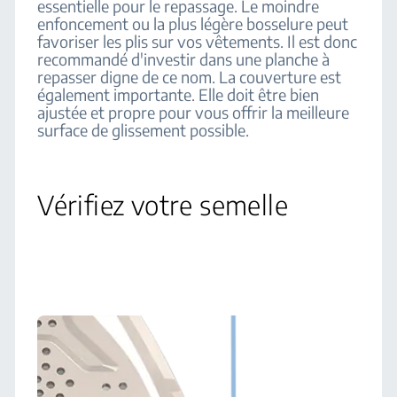
essentielle pour le repassage. Le moindre
enfoncement ou la plus légère bosselure peut
favoriser les plis sur vos vêtements. Il est donc
recommandé d'investir dans une planche à
repasser digne de ce nom. La couverture est
également importante. Elle doit être bien
ajustée et propre pour vous offrir la meilleure
surface de glissement possible.
Vérifiez votre semelle