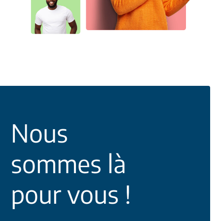
Nous
sommes là
pour vous !