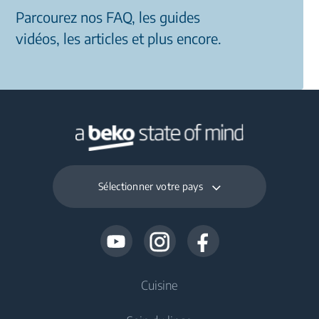
Parcourez nos FAQ, les guides
vidéos, les articles et plus encore.
Sélectionner votre pays
Cuisine