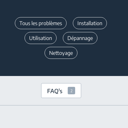
Tous les problèmes
Installation
Utilisation
Dépannage
Nettoyage
FAQ's
2