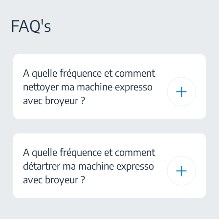
FAQ's
A quelle fréquence et comment
nettoyer ma machine expresso
avec broyeur ?
A quelle fréquence et comment
détartrer ma machine expresso
avec broyeur ?