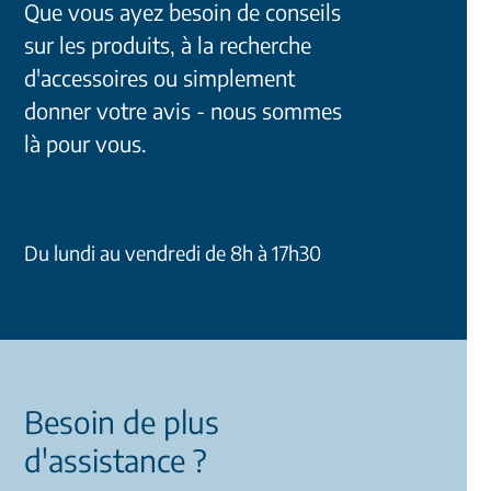
Que vous ayez besoin de conseils
sur les produits, à la recherche
d'accessoires ou simplement
donner votre avis - nous sommes
là pour vous.
Du lundi au vendredi de 8h à 17h30
Besoin de plus
d'assistance ?