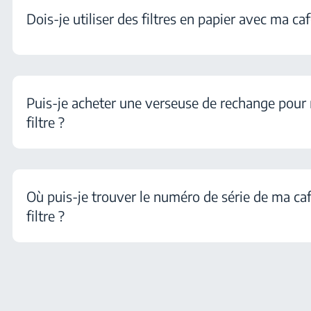
Dois-je utiliser des filtres en papier avec ma cafe
Puis-je acheter une verseuse de rechange pour 
filtre ?
Où puis-je trouver le numéro de série de ma caf
filtre ?