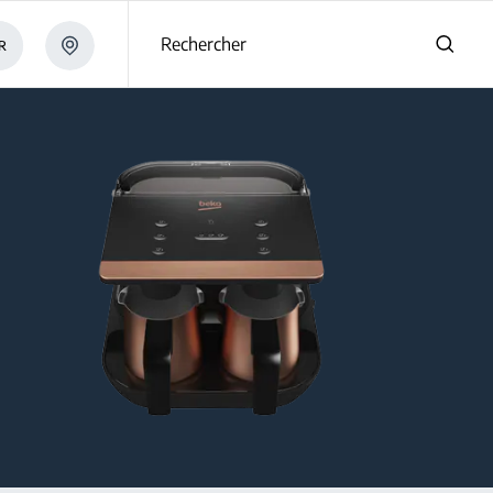
Rechercher
R