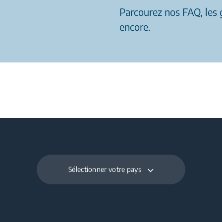
Parcourez nos FAQ, les g
encore.
Sélectionner votre pays