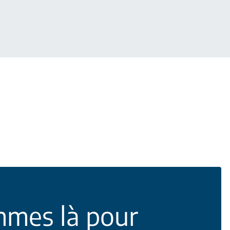
mes là pour