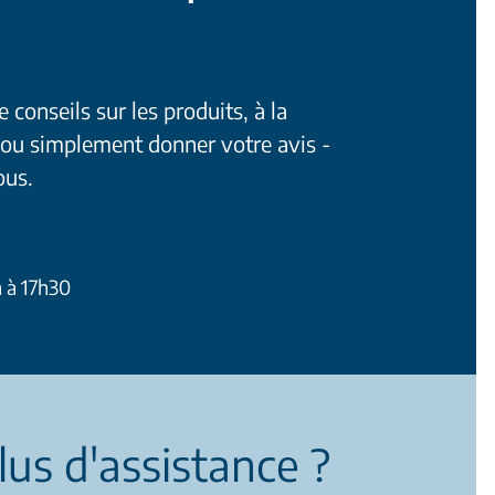
conseils sur les produits, à la
 ou simplement donner votre avis -
ous.
h à 17h30
lus d'assistance ?