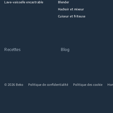
Lave-vaisselle encastrable
Blender
Hachoir et mixeur
Cuiseur et friteuse
Recettes
Blog
© 2026 Beko
Politique de confidentialité
Politique des cookie
Ho