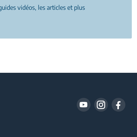
uides vidéos, les articles et plus