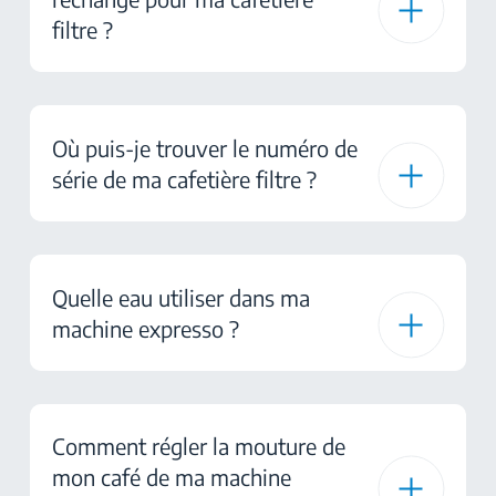
filtre ?
Où puis-je trouver le numéro de
série de ma cafetière filtre ?
Quelle eau utiliser dans ma
machine expresso ?
Comment régler la mouture de
mon café de ma machine