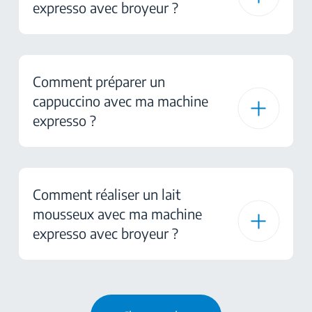
expresso avec broyeur ?
Comment préparer un
cappuccino avec ma machine
expresso ?
Comment réaliser un lait
mousseux avec ma machine
expresso avec broyeur ?