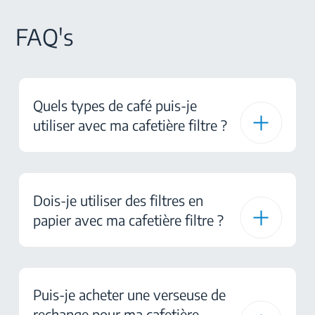
FAQ's
Quels types de café puis-je
utiliser avec ma cafetière filtre ?
Dois-je utiliser des filtres en
papier avec ma cafetière filtre ?
Puis-je acheter une verseuse de
rechange pour ma cafetière