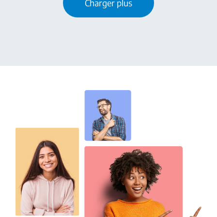
Charger plus