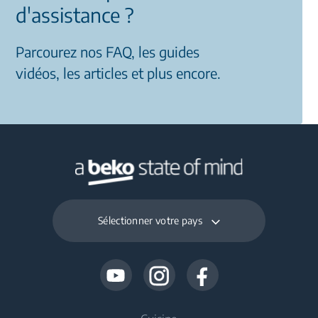
d'assistance ?
Parcourez nos FAQ, les guides
vidéos, les articles et plus encore.
Sélectionner votre pays