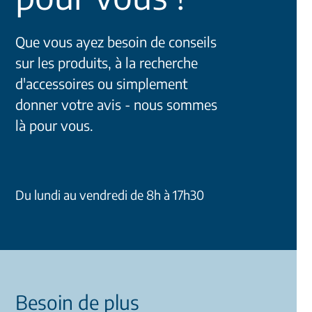
Que vous ayez besoin de conseils
sur les produits, à la recherche
d'accessoires ou simplement
donner votre avis - nous sommes
là pour vous.
Du lundi au vendredi de 8h à 17h30
Besoin de plus