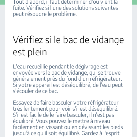
Tout d'abord, il faut déterminer d'où vient la
fuite. Vérifiez si l'une des solutions suivantes
peut résoudre le problème.
Vérifiez si le bac de vidange
est plein
L'eau recueillie pendant le dégivrage est
envoyée vers le bac de vidange, qui se trouve
généralement près du fond d'un réfrigérateur.
Si votre appareil est déséquilibré, de l'eau peut
s'écouler de ce bac.
Essayez de faire basculer votre réfrigérateur
très lentement pour voir s'il est déséquilibré.
S'il est facile de le faire basculer, il n'est pas
équilibré. Vous pouvez le mettre à niveau
facilement en vissant ou en dévissant les pieds
jusqu'à ce qu'il soit équilibré. Gardez à l'esprit