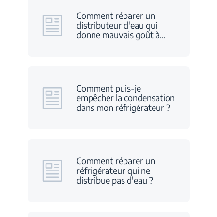
Comment réparer un
distributeur d'eau qui
donne mauvais goût à
…
Comment puis-je
empêcher la condensation
dans mon réfrigérateur ?
Comment réparer un
réfrigérateur qui ne
distribue pas d'eau ?