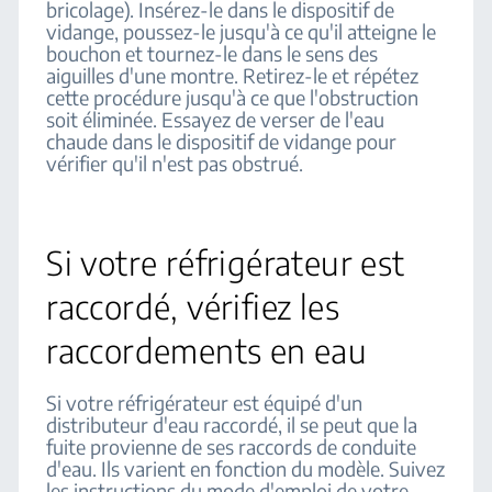
bricolage). Insérez-le dans le dispositif de
vidange, poussez-le jusqu'à ce qu'il atteigne le
bouchon et tournez-le dans le sens des
aiguilles d'une montre. Retirez-le et répétez
cette procédure jusqu'à ce que l'obstruction
soit éliminée. Essayez de verser de l'eau
chaude dans le dispositif de vidange pour
vérifier qu'il n'est pas obstrué.
Si votre réfrigérateur est
raccordé, vérifiez les
raccordements en eau
Si votre réfrigérateur est équipé d'un
distributeur d'eau raccordé, il se peut que la
fuite provienne de ses raccords de conduite
d'eau. Ils varient en fonction du modèle. Suivez
les instructions du mode d'emploi de votre