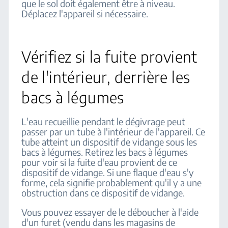
que le sol doit également être à niveau.
Déplacez l'appareil si nécessaire.
Vérifiez si la fuite provient
de l'intérieur, derrière les
bacs à légumes
L'eau recueillie pendant le dégivrage peut
passer par un tube à l'intérieur de l'appareil. Ce
tube atteint un dispositif de vidange sous les
bacs à légumes. Retirez les bacs à légumes
pour voir si la fuite d'eau provient de ce
dispositif de vidange. Si une flaque d'eau s'y
forme, cela signifie probablement qu'il y a une
obstruction dans ce dispositif de vidange.
Vous pouvez essayer de le déboucher à l'aide
d'un furet (vendu dans les magasins de