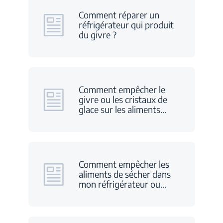
Comment réparer un
réfrigérateur qui produit
du givre ?
Comment empêcher le
givre ou les cristaux de
glace sur les aliments
…
Comment empêcher les
aliments de sécher dans
mon réfrigérateur ou
…