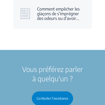
Comment empêcher les
glaçons de s'imprégner
des odeurs ou d'avoir
…
Vous préférez parler
à quelqu'un ?
Contacter l'assistance