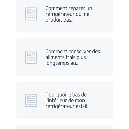
Comment réparer un
réfrigérateur qui ne
produit pas
…
Comment conserver des
aliments frais plus
longtemps au
…
Pourquoi le bas de
l'intérieur de mon
réfrigérateur est-il
…