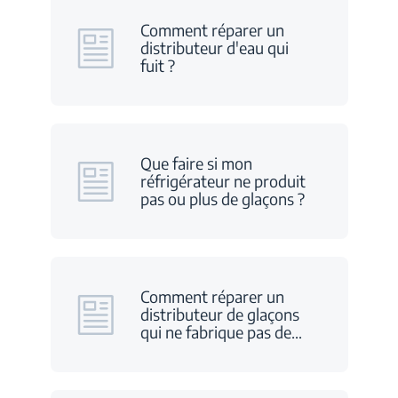
Comment réparer un
distributeur d'eau qui
fuit ?
Que faire si mon
réfrigérateur ne produit
pas ou plus de glaçons ?
Comment réparer un
distributeur de glaçons
qui ne fabrique pas de
…