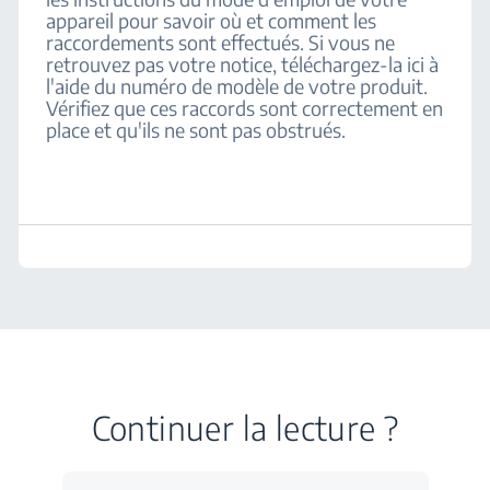
appareil pour savoir où et comment les
raccordements sont effectués. Si vous ne
retrouvez pas votre notice, téléchargez-la ici à
l'aide du numéro de modèle de votre produit.
Vérifiez que ces raccords sont correctement en
place et qu'ils ne sont pas obstrués.
Continuer la lecture ?