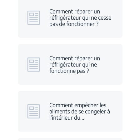
Comment réparer un
réfrigérateur qui ne cesse
pas de fonctionner ?
Comment réparer un
réfrigérateur qui ne
fonctionne pas ?
Comment empêcher les
aliments de se congeler à
l'intérieur du
…