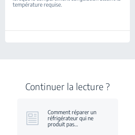
température requise.
Continuer la lecture ?
Comment réparer un
réfrigérateur qui ne
produit pas
…