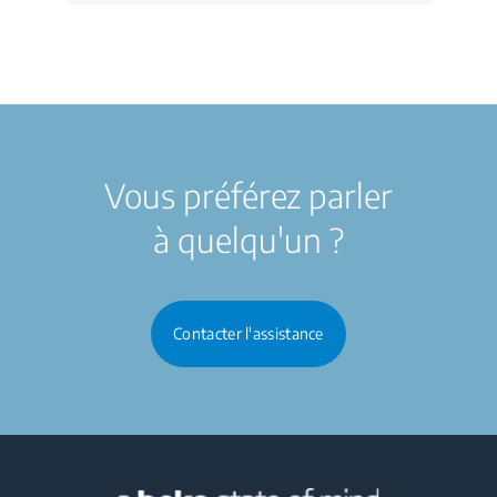
Vous préférez parler
à quelqu'un ?
Contacter l'assistance