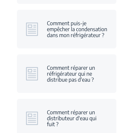
Comment puis-je
empêcher la condensation
dans mon réfrigérateur ?
Comment réparer un
réfrigérateur qui ne
distribue pas d'eau ?
Comment réparer un
distributeur d'eau qui
fuit ?