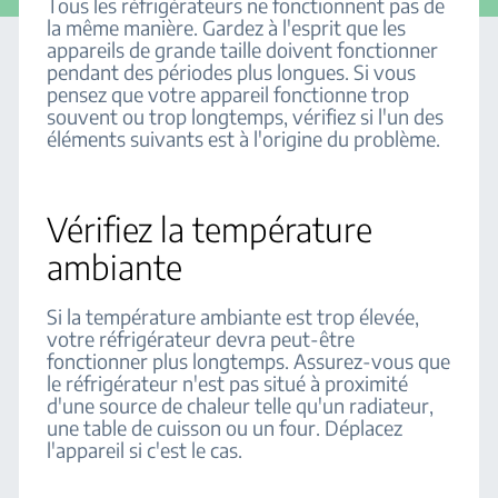
Tous les réfrigérateurs ne fonctionnent pas de
la même manière. Gardez à l'esprit que les
appareils de grande taille doivent fonctionner
pendant des périodes plus longues. Si vous
pensez que votre appareil fonctionne trop
souvent ou trop longtemps, vérifiez si l'un des
éléments suivants est à l'origine du problème.
Vérifiez la température
ambiante
Si la température ambiante est trop élevée,
votre réfrigérateur devra peut-être
fonctionner plus longtemps. Assurez-vous que
le réfrigérateur n'est pas situé à proximité
d'une source de chaleur telle qu'un radiateur,
une table de cuisson ou un four. Déplacez
l'appareil si c'est le cas.