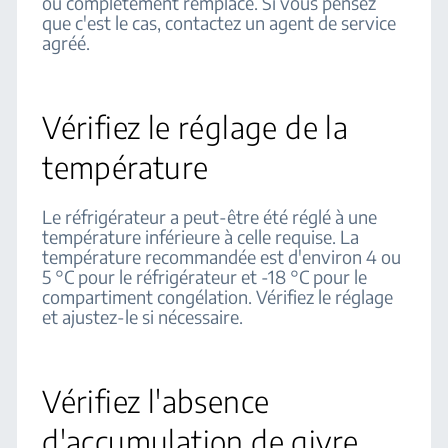
ou complètement remplacé. Si vous pensez
que c'est le cas, contactez un agent de service
agréé.
Vérifiez le réglage de la
température
Le réfrigérateur a peut-être été réglé à une
température inférieure à celle requise. La
température recommandée est d'environ 4 ou
5 °C pour le réfrigérateur et -18 °C pour le
compartiment congélation. Vérifiez le réglage
et ajustez-le si nécessaire.
Vérifiez l'absence
d'accumulation de givre