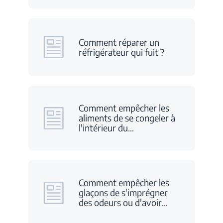
Comment réparer un
réfrigérateur qui fuit ?
Comment empêcher les
aliments de se congeler à
l'intérieur du
…
Comment empêcher les
glaçons de s'imprégner
des odeurs ou d'avoir
…