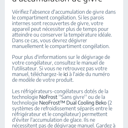
Vérifiez l'absence d'accumulation de givre dans
le compartiment congélation. Si les parois
internes sont recouvertes de givre, votre
appareil peut nécessiter plus de temps pour
atteindre ou conserver la température idéale.
Dans ce cas, vous devrez dégivrer
manuellement le compartiment congélation.
Pour plus d'informations sur le dégivrage de
votre congélateur, consultez le manuel de
l'utilisateur. Si vous ne retrouvez pas votre
manuel, téléchargez-le
ici
à l'aide du numéro
de modèle de votre produit.
Les réfrigérateurs-congélateurs dotés de la
technologie
NoFrost
''Sans givre'' ou de la
technologie
NeoFrost™ Dual Cooling Beko
(2
systèmes de refroidissement séparés entre le
réfrigérateur et le congélateur) permettent
d'éviter l'accumulation de glace. Ils ne
nécessitent pas de dégivrage manuel. Gardez à