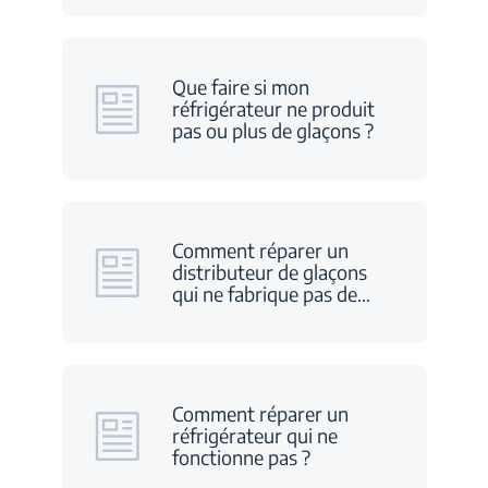
Que faire si mon
réfrigérateur ne produit
pas ou plus de glaçons ?
Comment réparer un
distributeur de glaçons
qui ne fabrique pas de
…
Comment réparer un
réfrigérateur qui ne
fonctionne pas ?