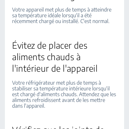
Votre appareil met plus de temps à atteindre
sa température idéale lorsqu'il a été
récemment chargé ou installé. C'est normal.
Évitez de placer des
aliments chauds à
l'intérieur de l'appareil
Votre réfrigérateur met plus de temps à
stabiliser sa température intérieure lorsqu'il
est chargé d'aliments chauds. Attendez que les
aliments refroidissent avant de les mettre
dans l'appareil.