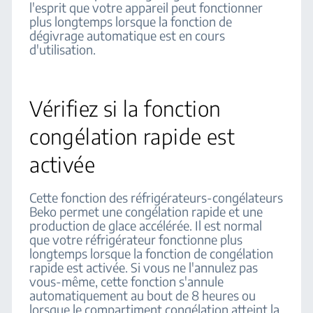
l'esprit que votre appareil peut fonctionner
plus longtemps lorsque la fonction de
dégivrage automatique est en cours
d'utilisation.
Vérifiez si la fonction
congélation rapide est
activée
Cette fonction des réfrigérateurs-congélateurs
Beko permet une congélation rapide et une
production de glace accélérée. Il est normal
que votre réfrigérateur fonctionne plus
longtemps lorsque la fonction de congélation
rapide est activée. Si vous ne l'annulez pas
vous-même, cette fonction s'annule
automatiquement au bout de 8 heures ou
lorsque le compartiment congélation atteint la