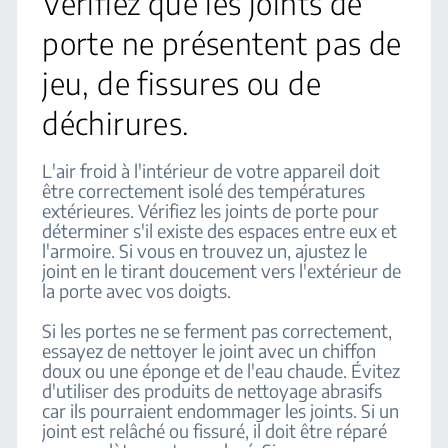
Vérifiez que les joints de
porte ne présentent pas de
jeu, de fissures ou de
déchirures.
L'air froid à l'intérieur de votre appareil doit
être correctement isolé des températures
extérieures. Vérifiez les joints de porte pour
déterminer s'il existe des espaces entre eux et
l'armoire. Si vous en trouvez un, ajustez le
joint en le tirant doucement vers l'extérieur de
la porte avec vos doigts.
Si les portes ne se ferment pas correctement,
essayez de nettoyer le joint avec un chiffon
doux ou une éponge et de l'eau chaude. Évitez
d'utiliser des produits de nettoyage abrasifs
car ils pourraient endommager les joints. Si un
joint est relâché ou fissuré, il doit être réparé