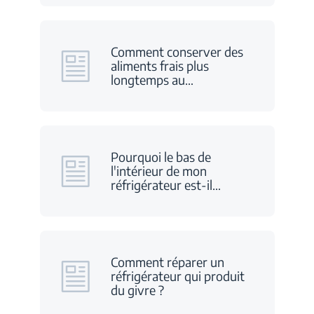
Comment conserver des
aliments frais plus
longtemps au
…
Pourquoi le bas de
l'intérieur de mon
réfrigérateur est-il
…
Comment réparer un
réfrigérateur qui produit
du givre ?