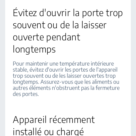
Évitez d'ouvrir la porte trop
souvent ou de la laisser
ouverte pendant
longtemps
Pour maintenir une température intérieure
stable, évitez d'ouvrir les portes de l'appareil
trop souvent ou de les laisser ouvertes trop
longtemps. Assurez-vous que les aliments ou
autres éléments n'obstruent pas la fermeture
des portes.
Appareil récemment
installé ou chargé