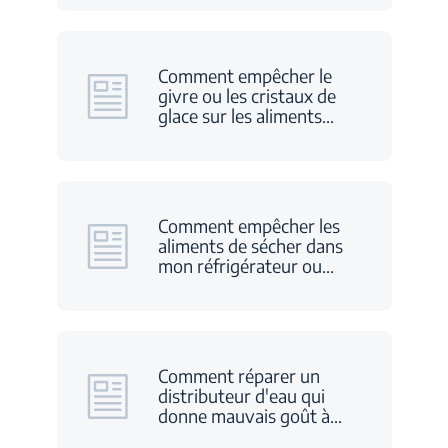
Comment empêcher le
givre ou les cristaux de
glace sur les aliments
…
Comment empêcher les
aliments de sécher dans
mon réfrigérateur ou
…
Comment réparer un
distributeur d'eau qui
donne mauvais goût à
…