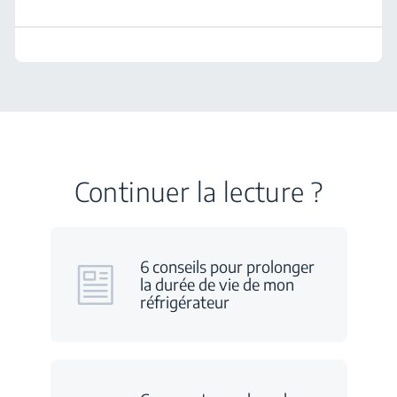
Continuer la lecture ?
6 conseils pour prolonger
la durée de vie de mon
réfrigérateur