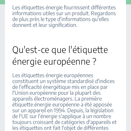
Les étiquettes énergie fournissent différentes
informations utiles sur un produit. Regardons
de plus près le type d'informations qu'elles
donnent et leur signification.
Qu'est-ce que l'étiquette
énergie européenne ?
Les étiquettes énergie européennes
constituent un système standardisé d'indices
de l'efficacité énergétique mis en place par
l'Union européenne pour la plupart des
appareils électroménagers. La première
étiquette énergie européenne a été apposée
sur un appareil en 1994. Depuis, la législation
de l'UE sur l'énergie s'applique à un nombre
toujours croissant de catégories d'appareils et
les étiquettes ont fait l'objet de différentes