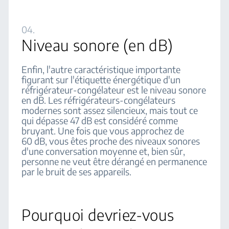
04.
Niveau sonore (en dB)
Enfin, l'autre caractéristique importante
figurant sur l'étiquette énergétique d'un
réfrigérateur-congélateur est le niveau sonore
en dB. Les réfrigérateurs-congélateurs
modernes sont assez silencieux, mais tout ce
qui dépasse 47 dB est considéré comme
bruyant. Une fois que vous approchez de
60 dB, vous êtes proche des niveaux sonores
d'une conversation moyenne et, bien sûr,
personne ne veut être dérangé en permanence
par le bruit de ses appareils.
Pourquoi devriez-vous