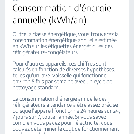
Consommation d'énergie
annuelle (kWh/an)
Outre la classe énergétique, vous trouverez la
consommation énergétique annuelle estimée
en kWh sur les étiquettes énergétiques des
réfrigérateurs-congélateurs.
Pour d'autres appareils, ces chiffres sont
calculés en fonction de diverses hypothèses,
telles qu'un lave-vaisselle qui fonctionne
environ 5 fois par semaine avec un cycle de
nettoyage standard.
La consommation d'énergie annuelle des
réfrigérateurs a tendance à être assez précise
puisque l'appareil fonctionne 24 heures sur 24,
7 jours sur 7, toute l'année. Si vous savez
combien vous payez pour l'électricité, vous
pouvez déterminer le coût de fonctionnement