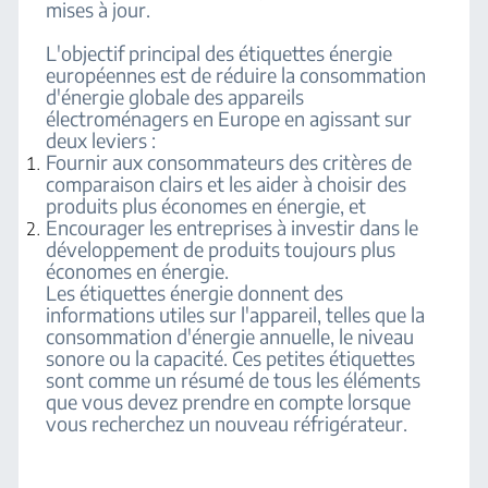
mises à jour.
L'objectif principal des étiquettes énergie
européennes est de réduire la consommation
d'énergie globale des appareils
électroménagers en Europe en agissant sur
deux leviers :
Fournir aux consommateurs des critères de
comparaison clairs et les aider à choisir des
produits plus économes en énergie, et
Encourager les entreprises à investir dans le
développement de produits toujours plus
économes en énergie.
Les étiquettes énergie donnent des
informations utiles sur l'appareil, telles que la
consommation d'énergie annuelle, le niveau
sonore ou la capacité. Ces petites étiquettes
sont comme un résumé de tous les éléments
que vous devez prendre en compte lorsque
vous recherchez un nouveau réfrigérateur.