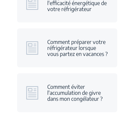
l'efficacité énergétique de
votre réfrigérateur
Comment préparer votre
réfrigérateur lorsque
vous partez en vacances ?
Comment éviter
l'accumulation de givre
dans mon congélateur ?