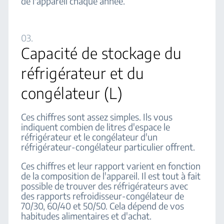
de l'appareil chaque année.
03.
Capacité de stockage du
réfrigérateur et du
congélateur (L)
Ces chiffres sont assez simples. Ils vous
indiquent combien de litres d'espace le
réfrigérateur et le congélateur d'un
réfrigérateur-congélateur particulier offrent.
Ces chiffres et leur rapport varient en fonction
de la composition de l'appareil. Il est tout à fait
possible de trouver des réfrigérateurs avec
des rapports refroidisseur-congélateur de
70/30, 60/40 et 50/50. Cela dépend de vos
habitudes alimentaires et d'achat.