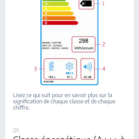
Lisez ce qui suit pour en savoir plus sur la
signification de chaque classe et de chaque
chiffre.
01.