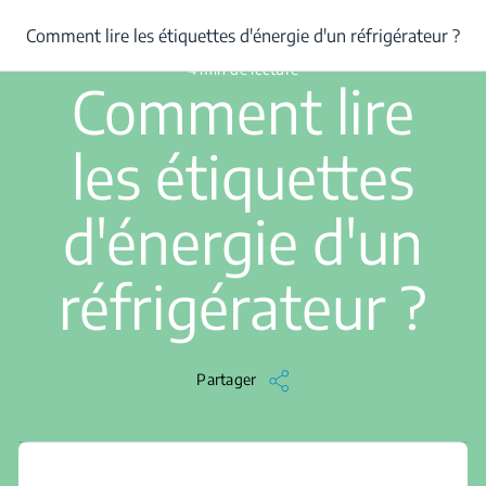
/
...
/
Comment lire les étiquettes d'énergie d'un réfrigérateur ?
Comment lire les étiquettes d'énergie d'un réfrigérateur ?
4 min de lecture
Comment lire
les étiquettes
d'énergie d'un
réfrigérateur ?
Partager