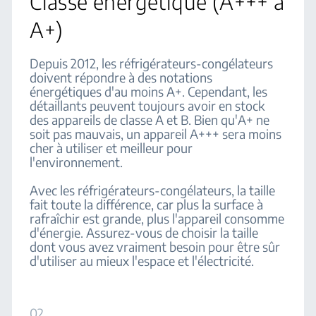
Classe énergétique (A+++ à
A+)
Depuis 2012, les réfrigérateurs-congélateurs
doivent répondre à des notations
énergétiques d'au moins A+. Cependant, les
détaillants peuvent toujours avoir en stock
des appareils de classe A et B. Bien qu'A+ ne
soit pas mauvais, un appareil A+++ sera moins
cher à utiliser et meilleur pour
l'environnement.
Avec les réfrigérateurs-congélateurs, la taille
fait toute la différence, car plus la surface à
rafraîchir est grande, plus l'appareil consomme
d'énergie. Assurez-vous de choisir la taille
dont vous avez vraiment besoin pour être sûr
d'utiliser au mieux l'espace et l'électricité.
02.