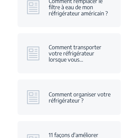
Comment remplacer le
filtre à eau de mon
réfrigérateur américain ?
Comment transporter
votre réfrigérateur
lorsque vous
…
Comment organiser votre
réfrigérateur ?
11 façons d'améliorer