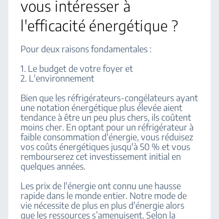
vous intéresser à
l'efficacité énergétique ?
Pour deux raisons fondamentales :
1. Le budget de votre foyer et
2. L'environnement
Bien que les réfrigérateurs-congélateurs ayant
une notation énergétique plus élevée aient
tendance à être un peu plus chers, ils coûtent
moins cher. En optant pour un réfrigérateur à
faible consommation d'énergie, vous réduisez
vos coûts énergétiques jusqu'à 50 % et vous
rembourserez cet investissement initial en
quelques années.
Les prix de l'énergie ont connu une hausse
rapide dans le monde entier. Notre mode de
vie nécessite de plus en plus d'énergie alors
que les ressources s’amenuisent. Selon la