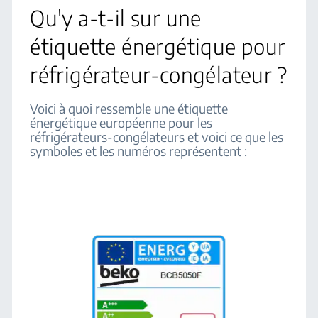
Qu'y a-t-il sur une
étiquette énergétique pour
réfrigérateur-congélateur ?
Voici à quoi ressemble une étiquette
énergétique européenne pour les
réfrigérateurs-congélateurs et voici ce que les
symboles et les numéros représentent :