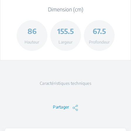
Dimension (cm)
86
155.5
67.5
Hauteur
Largeur
Profondeur
Caractéristiques techniques
Partager