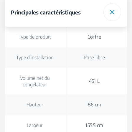
Principales caractéristiques
Type de produit
Coffre
Type d'installation
Pose libre
Volume net du
451 L
congélateur
Hauteur
86 cm
Largeur
155.5 cm