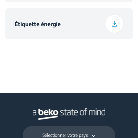
Étiquette énergie
Sélectionner votre pays