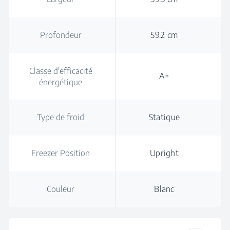
Profondeur
59.2 cm
Classe d'efficacité
A+
énergétique
Type de froid
Statique
Freezer Position
Upright
Couleur
Blanc