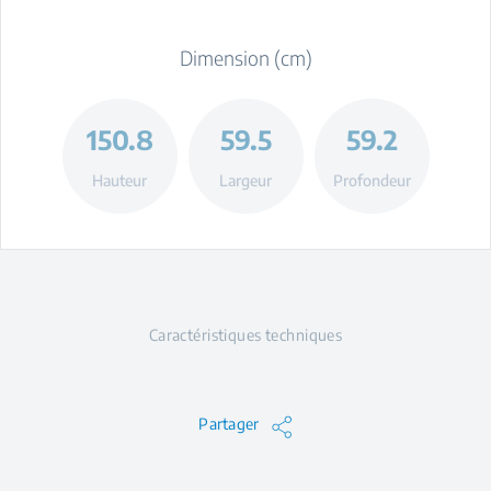
Dimension (cm)
150.8
59.5
59.2
Hauteur
Largeur
Profondeur
Caractéristiques techniques
Partager