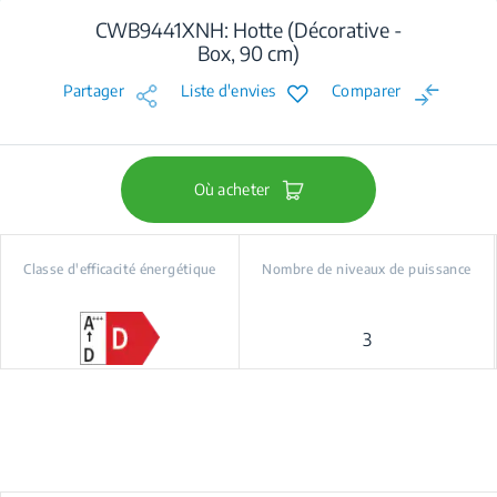
CWB9441XNH: Hotte (Décorative -
Box, 90 cm)
Partager
Liste d'envies
Comparer
Où acheter
Classe d'efficacité énergétique
Nombre de niveaux de puissance
3