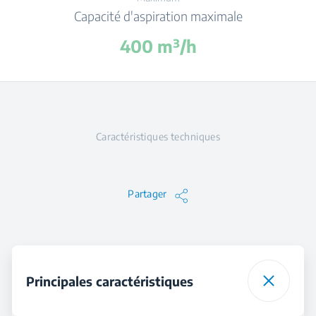
Capacité d'aspiration maximale
400 m³/h
Caractéristiques techniques
Partager
Principales caractéristiques