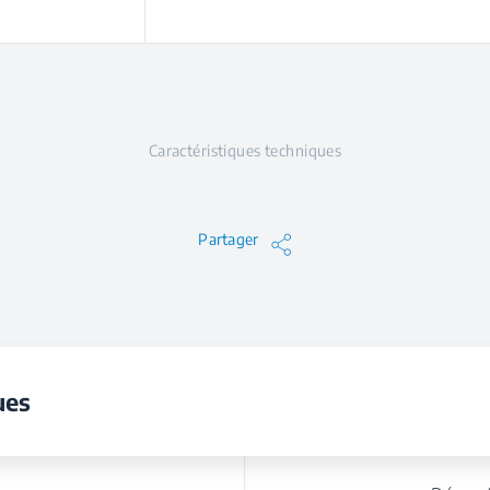
Caractéristiques techniques
Partager
ues