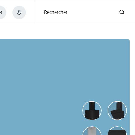
Rechercher
R