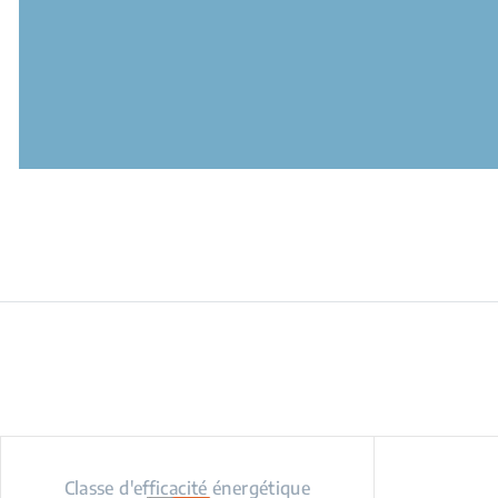
Classe d'efficacité énergétique