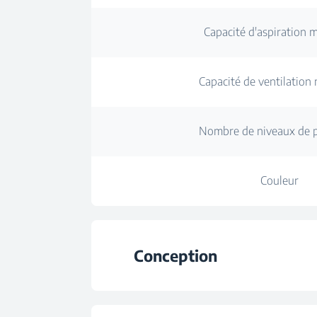
Capacité d'aspiration
Capacité de ventilation
Nombre de niveaux de 
Couleur
Conception
Type de hotte