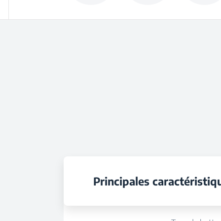
Principales caractéristiq