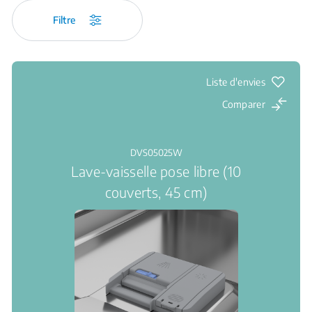
Filtre
Liste d'envies
Comparer
DVS05025W
Lave-vaisselle pose libre (10
couverts, 45 cm)